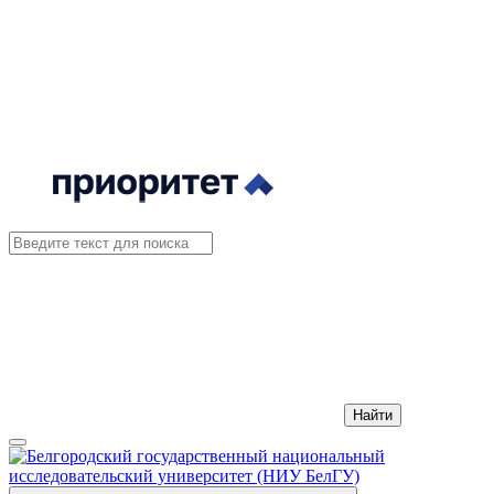
Найти