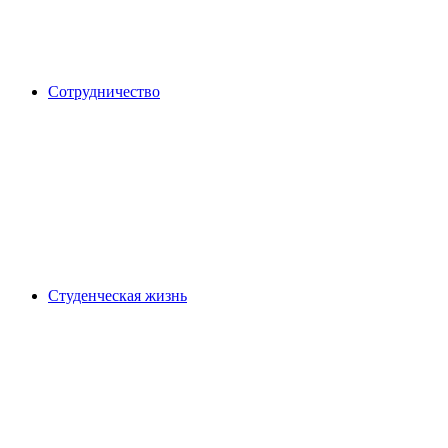
Сотрудничество
Студенческая жизнь