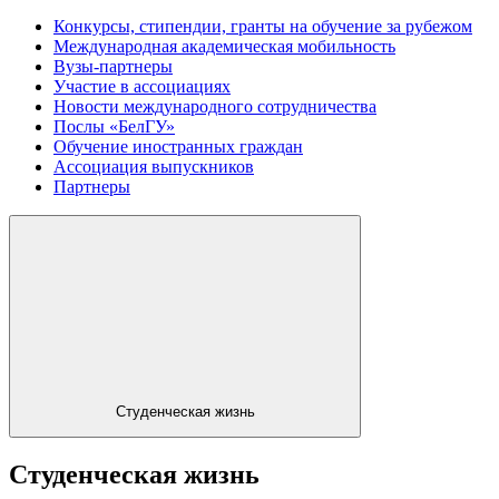
Конкурсы, стипендии, гранты на обучение за рубежом
Международная академическая мобильность
Вузы-партнеры
Участие в ассоциациях
Новости международного сотрудничества
Послы «БелГУ»
Обучение иностранных граждан
Ассоциация выпускников
Партнеры
Студенческая жизнь
Студенческая жизнь