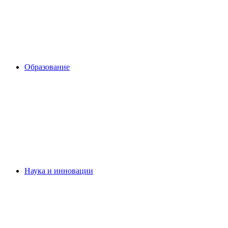
Образование
Наука и инновации