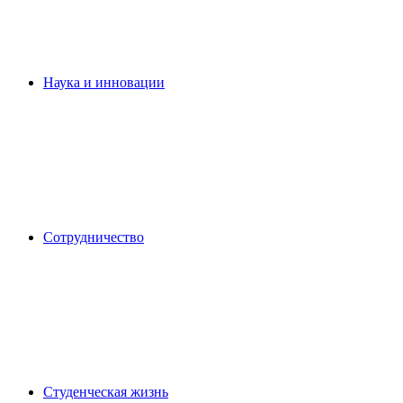
Наука и инновации
Сотрудничество
Студенческая жизнь