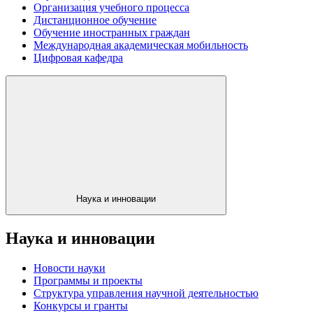
Организация учебного процесса
Дистанционное обучение
Обучение иностранных граждан
Международная академическая мобильность
Цифровая кафедра
Наука и инновации
Наука и инновации
Новости науки
Программы и проекты
Структура управления научной деятельностью
Конкурсы и гранты