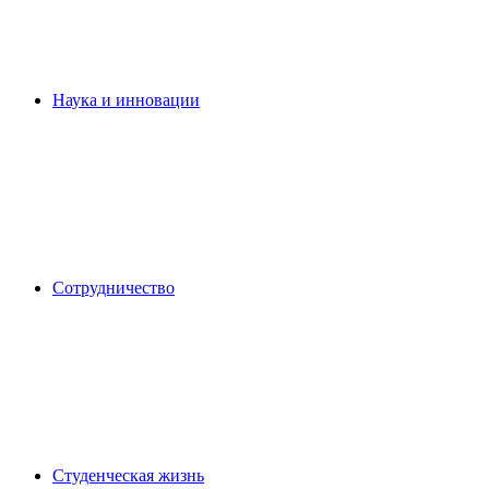
Наука и инновации
Сотрудничество
Студенческая жизнь