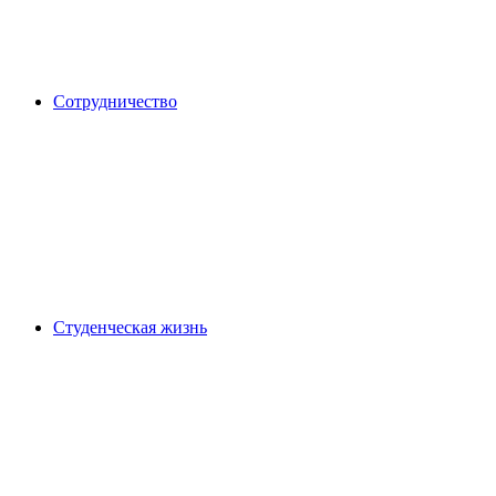
Сотрудничество
Студенческая жизнь