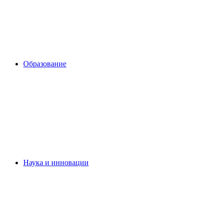
Образование
Наука и инновации