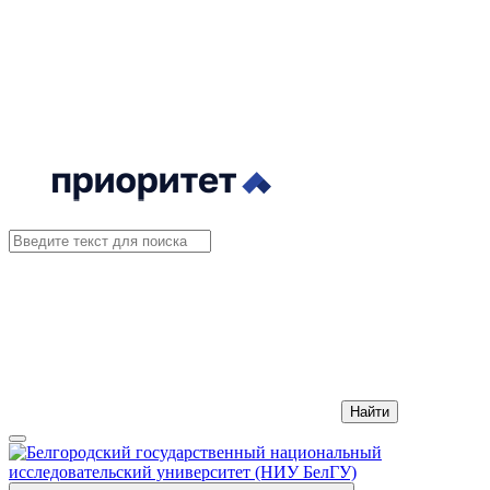
Найти