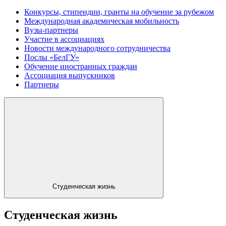
Конкурсы, стипендии, гранты на обучение за рубежом
Международная академическая мобильность
Вузы-партнеры
Участие в ассоциациях
Новости международного сотрудничества
Послы «БелГУ»
Обучение иностранных граждан
Ассоциация выпускников
Партнеры
Студенческая жизнь
Студенческая жизнь