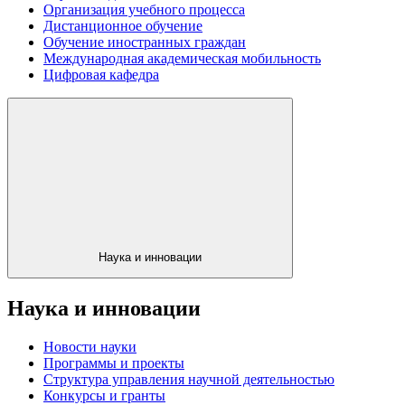
Организация учебного процесса
Дистанционное обучение
Обучение иностранных граждан
Международная академическая мобильность
Цифровая кафедра
Наука и инновации
Наука и инновации
Новости науки
Программы и проекты
Структура управления научной деятельностью
Конкурсы и гранты