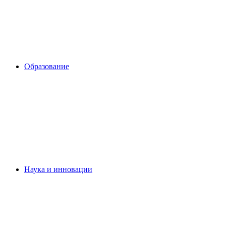
Образование
Наука и инновации