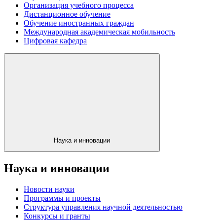
Организация учебного процесса
Дистанционное обучение
Обучение иностранных граждан
Международная академическая мобильность
Цифровая кафедра
Наука и инновации
Наука и инновации
Новости науки
Программы и проекты
Структура управления научной деятельностью
Конкурсы и гранты