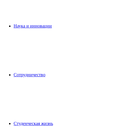
Наука и инновации
Сотрудничество
Студенческая жизнь