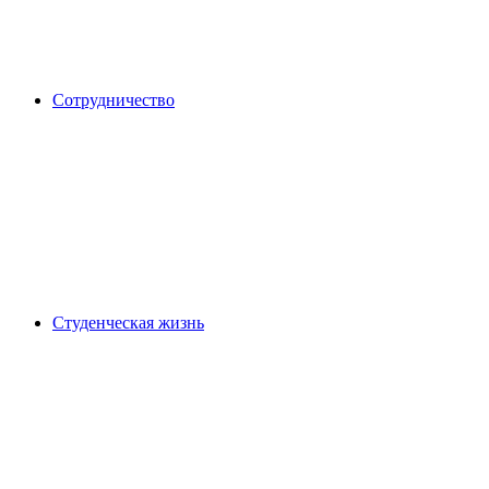
Сотрудничество
Студенческая жизнь