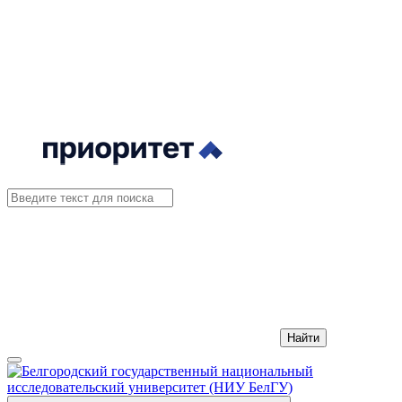
Найти