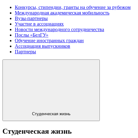
Конкурсы, стипендии, гранты на обучение за рубежом
Международная академическая мобильность
Вузы-партнеры
Участие в ассоциациях
Новости международного сотрудничества
Послы «БелГУ»
Обучение иностранных граждан
Ассоциация выпускников
Партнеры
Студенческая жизнь
Студенческая жизнь