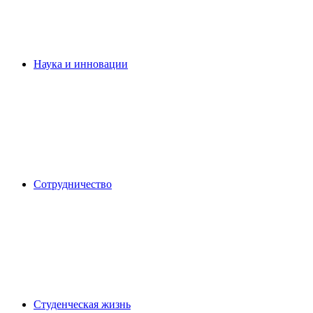
Наука и инновации
Сотрудничество
Студенческая жизнь