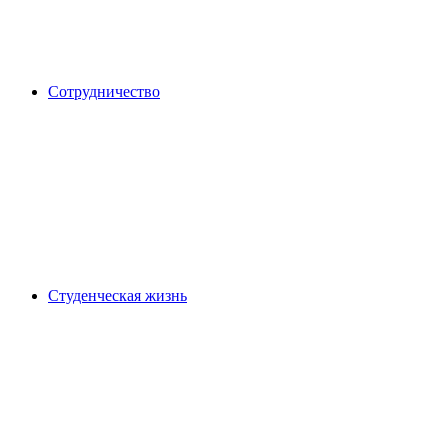
Сотрудничество
Студенческая жизнь