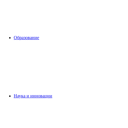
Образование
Наука и инновации