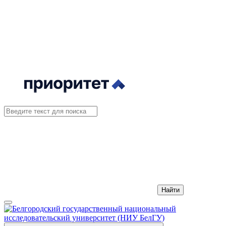
Найти