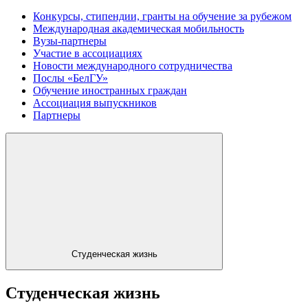
Конкурсы, стипендии, гранты на обучение за рубежом
Международная академическая мобильность
Вузы-партнеры
Участие в ассоциациях
Новости международного сотрудничества
Послы «БелГУ»
Обучение иностранных граждан
Ассоциация выпускников
Партнеры
Студенческая жизнь
Студенческая жизнь