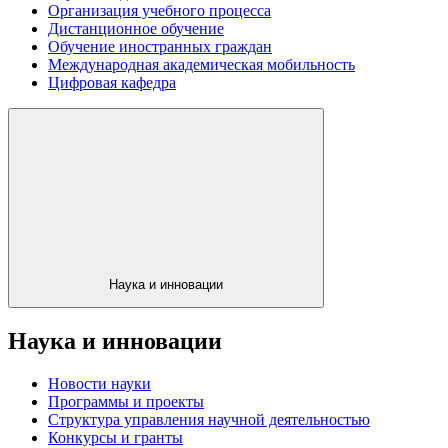
Организация учебного процесса
Дистанционное обучение
Обучение иностранных граждан
Международная академическая мобильность
Цифровая кафедра
Наука и инновации
Наука и инновации
Новости науки
Программы и проекты
Структура управления научной деятельностью
Конкурсы и гранты