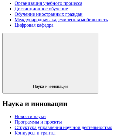
Организация учебного процесса
Дистанционное обучение
Обучение иностранных граждан
Международная академическая мобильность
Цифровая кафедра
Наука и инновации
Наука и инновации
Новости науки
Программы и проекты
Структура управления научной деятельностью
Конкурсы и гранты