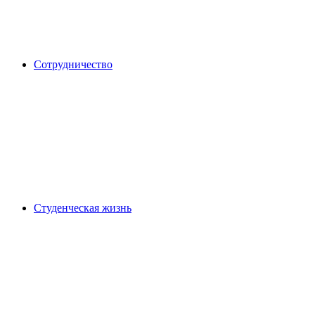
Сотрудничество
Студенческая жизнь