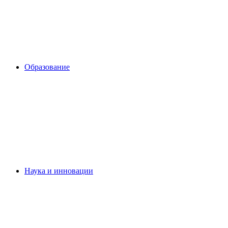
Образование
Наука и инновации