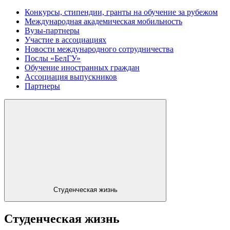
Конкурсы, стипендии, гранты на обучение за рубежом
Международная академическая мобильность
Вузы-партнеры
Участие в ассоциациях
Новости международного сотрудничества
Послы «БелГУ»
Обучение иностранных граждан
Ассоциация выпускников
Партнеры
Студенческая жизнь
Студенческая жизнь