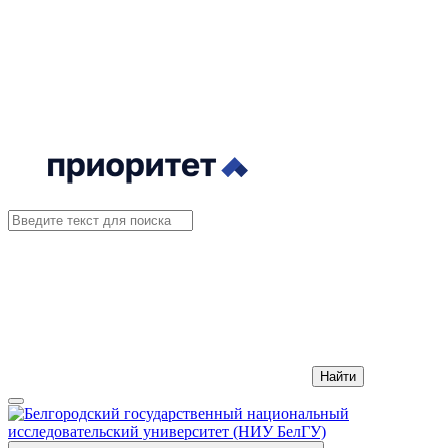
Найти