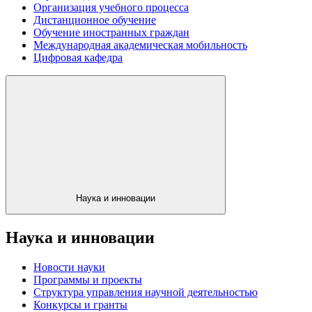
Организация учебного процесса
Дистанционное обучение
Обучение иностранных граждан
Международная академическая мобильность
Цифровая кафедра
Наука и инновации
Наука и инновации
Новости науки
Программы и проекты
Структура управления научной деятельностью
Конкурсы и гранты