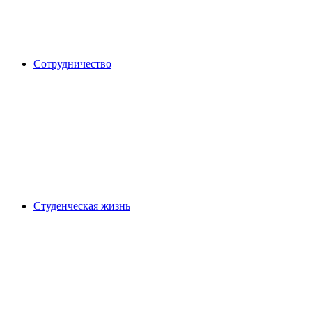
Сотрудничество
Студенческая жизнь