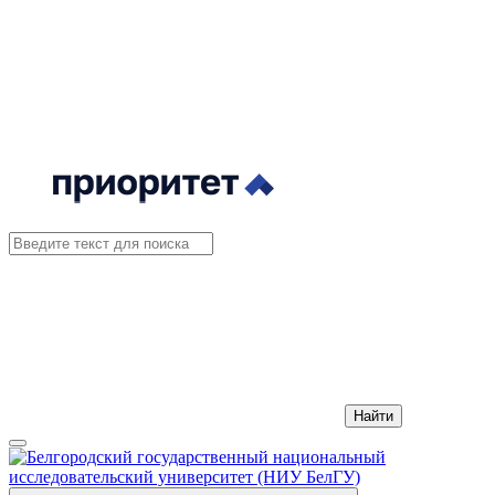
Найти