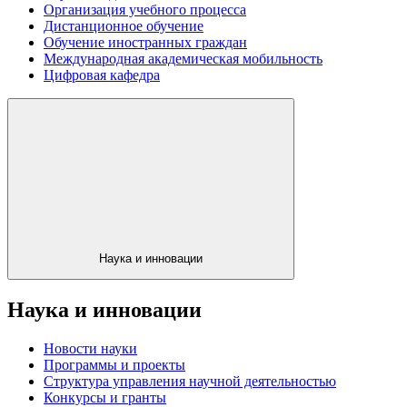
Организация учебного процесса
Дистанционное обучение
Обучение иностранных граждан
Международная академическая мобильность
Цифровая кафедра
Наука и инновации
Наука и инновации
Новости науки
Программы и проекты
Структура управления научной деятельностью
Конкурсы и гранты