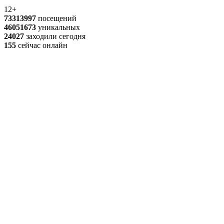
12+
73313997
посещений
46051673
уникальных
24027
заходили сегодня
155
сейчас онлайн