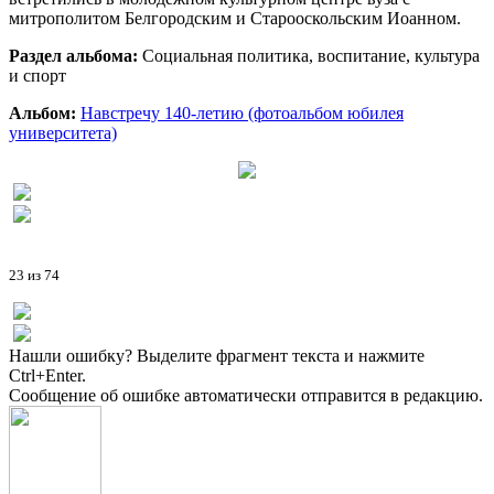
митрополитом Белгородским и Старооскольским Иоанном.
Раздел альбома:
Социальная политика, воспитание, культура
и спорт
Альбом:
Навстречу 140-летию (фотоальбом юбилея
университета)
23 из 74
Нашли ошибку? Выделите фрагмент текста и нажмите
Ctrl+Enter.
Сообщение об ошибке автоматически отправится в редакцию.