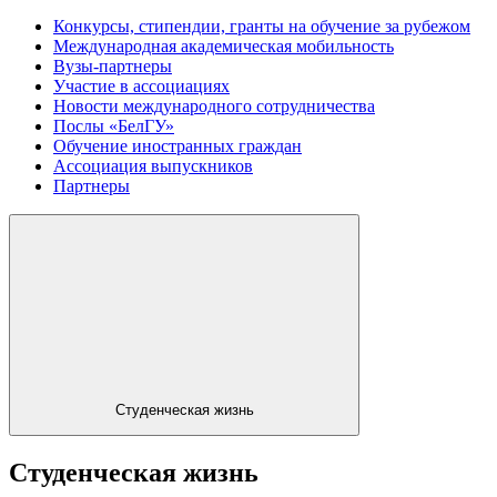
Конкурсы, стипендии, гранты на обучение за рубежом
Международная академическая мобильность
Вузы-партнеры
Участие в ассоциациях
Новости международного сотрудничества
Послы «БелГУ»
Обучение иностранных граждан
Ассоциация выпускников
Партнеры
Студенческая жизнь
Студенческая жизнь