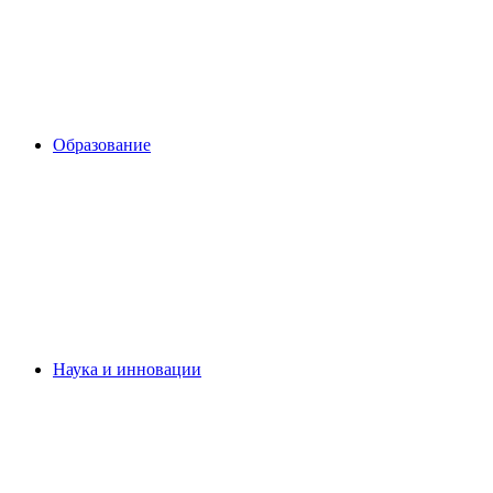
Образование
Наука и инновации