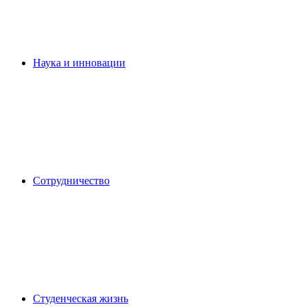
Наука и инновации
Сотрудничество
Студенческая жизнь