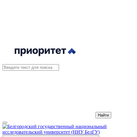
Найти