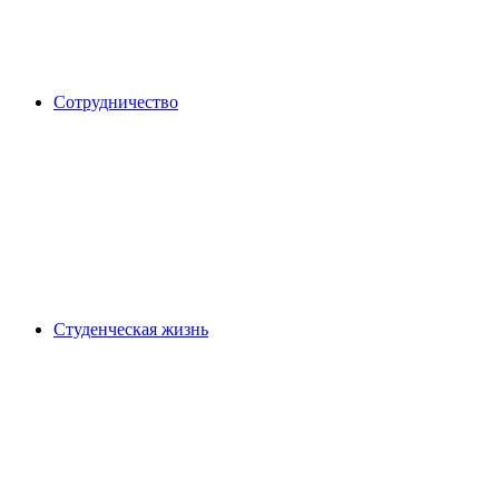
Сотрудничество
Студенческая жизнь