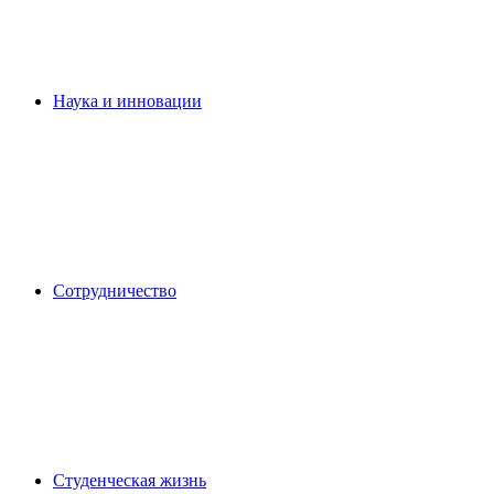
Наука и инновации
Сотрудничество
Студенческая жизнь