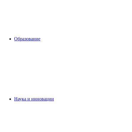
Образование
Наука и инновации