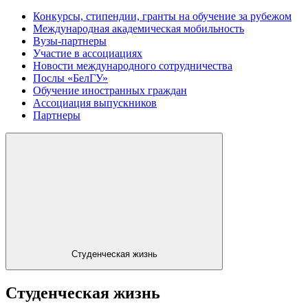
Конкурсы, стипендии, гранты на обучение за рубежом
Международная академическая мобильность
Вузы-партнеры
Участие в ассоциациях
Новости международного сотрудничества
Послы «БелГУ»
Обучение иностранных граждан
Ассоциация выпускников
Партнеры
Студенческая жизнь
Студенческая жизнь