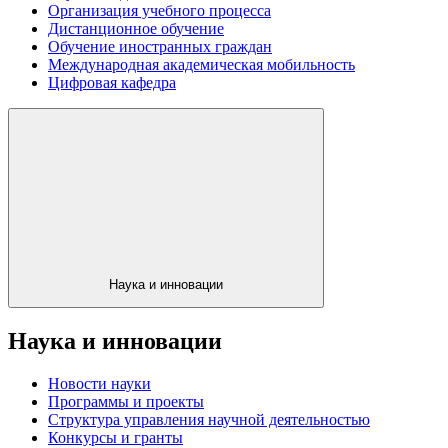
Организация учебного процесса
Дистанционное обучение
Обучение иностранных граждан
Международная академическая мобильность
Цифровая кафедра
Наука и инновации
Наука и инновации
Новости науки
Программы и проекты
Структура управления научной деятельностью
Конкурсы и гранты