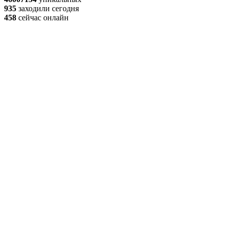
935
заходили сегодня
458
сейчас онлайн