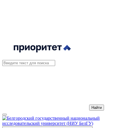
Найти