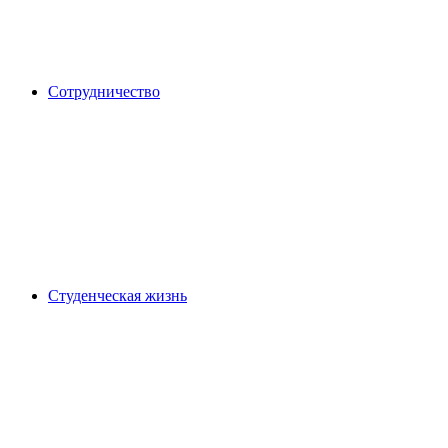
Сотрудничество
Студенческая жизнь