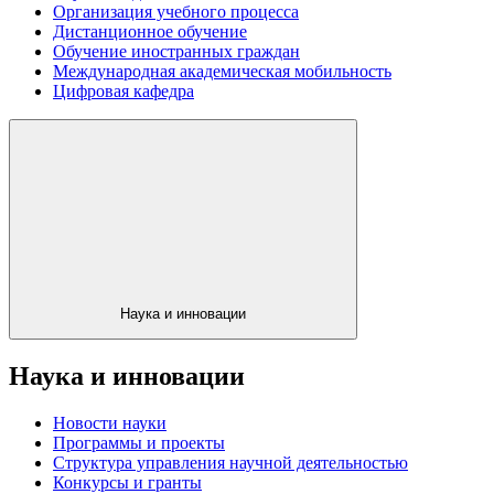
Организация учебного процесса
Дистанционное обучение
Обучение иностранных граждан
Международная академическая мобильность
Цифровая кафедра
Наука и инновации
Наука и инновации
Новости науки
Программы и проекты
Структура управления научной деятельностью
Конкурсы и гранты