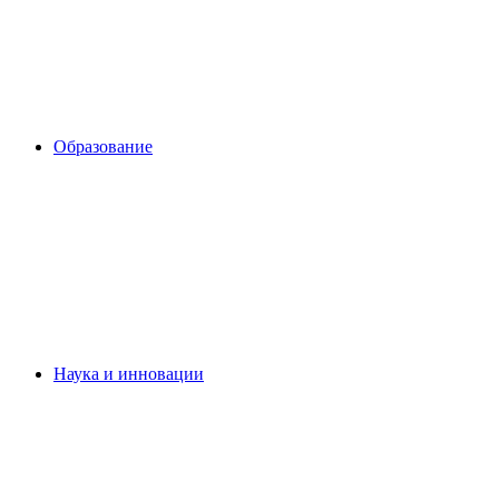
Образование
Наука и инновации