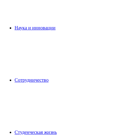
Наука и инновации
Сотрудничество
Студенческая жизнь