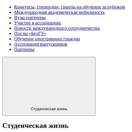
Конкурсы, стипендии, гранты на обучение за рубежом
Международная академическая мобильность
Вузы-партнеры
Участие в ассоциациях
Новости международного сотрудничества
Послы «БелГУ»
Обучение иностранных граждан
Ассоциация выпускников
Партнеры
Студенческая жизнь
Студенческая жизнь