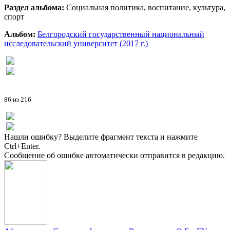
Раздел альбома:
Социальная политика, воспитание, культура,
спорт
Альбом:
Белгородский государственный национальный
исследовательский университет (2017 г.)
86 из 216
Нашли ошибку? Выделите фрагмент текста и нажмите
Ctrl+Enter.
Сообщение об ошибке автоматически отправится в редакцию.