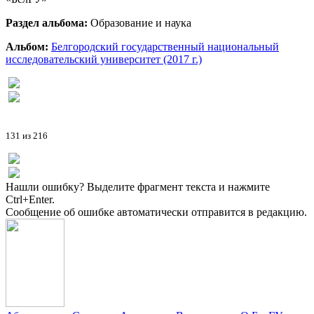
Раздел альбома:
Образование и наука
Альбом:
Белгородский государственный национальный
исследовательский университет (2017 г.)
131 из 216
Нашли ошибку? Выделите фрагмент текста и нажмите
Ctrl+Enter.
Сообщение об ошибке автоматически отправится в редакцию.