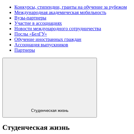
Конкурсы, стипендии, гранты на обучение за рубежом
Международная академическая мобильность
Вузы-партнеры
Участие в ассоциациях
Новости международного сотрудничества
Послы «БелГУ»
Обучение иностранных граждан
Ассоциация выпускников
Партнеры
Студенческая жизнь
Студенческая жизнь