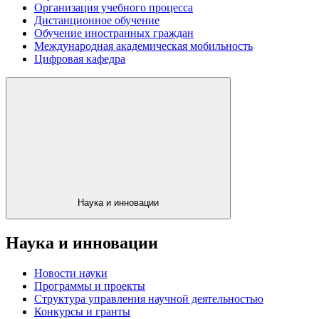
Организация учебного процесса
Дистанционное обучение
Обучение иностранных граждан
Международная академическая мобильность
Цифровая кафедра
Наука и инновации
Наука и инновации
Новости науки
Программы и проекты
Структура управления научной деятельностью
Конкурсы и гранты