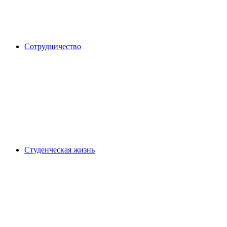
Сотрудничество
Студенческая жизнь