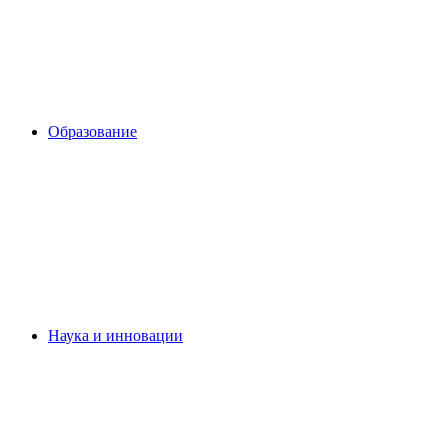
Образование
Наука и инновации