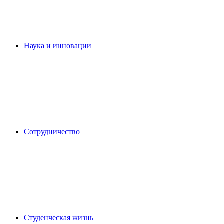
Наука и инновации
Сотрудничество
Студенческая жизнь