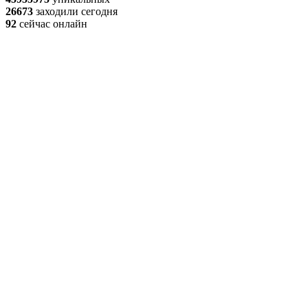
26673
заходили сегодня
92
сейчас онлайн