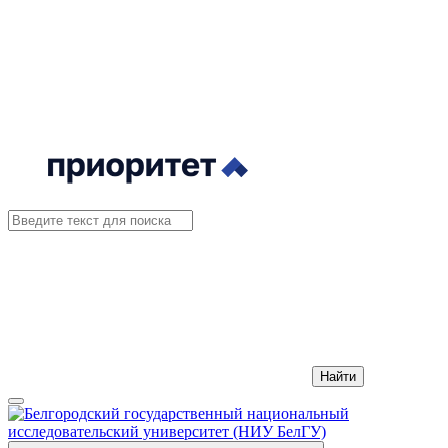
Найти