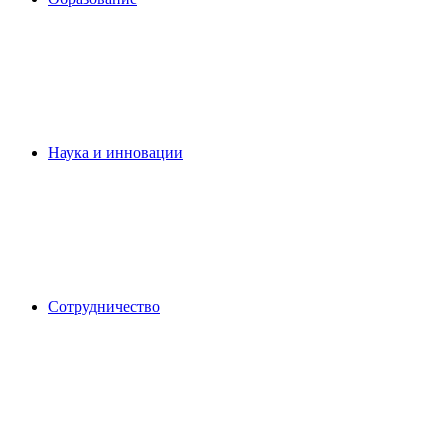
Наука и инновации
Сотрудничество