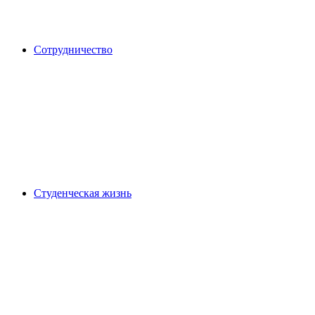
Сотрудничество
Студенческая жизнь