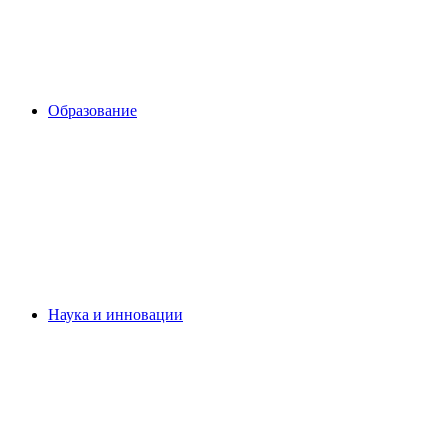
Образование
Наука и инновации