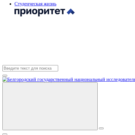
Студенческая жизнь