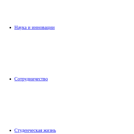
Наука и инновации
Сотрудничество
Студенческая жизнь