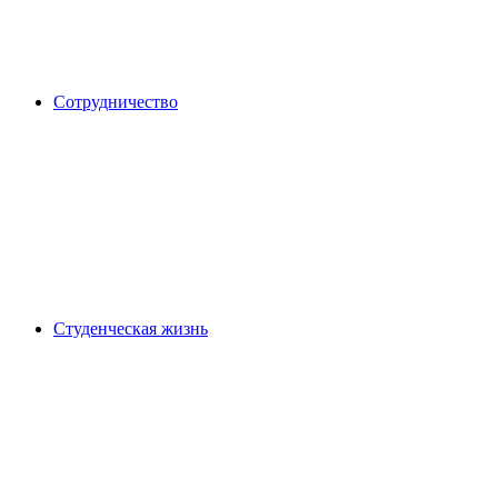
Сотрудничество
Студенческая жизнь