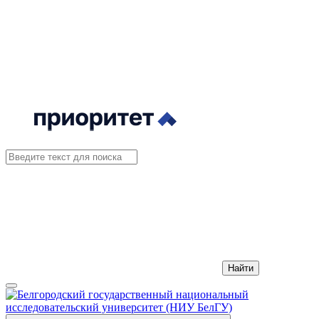
Найти