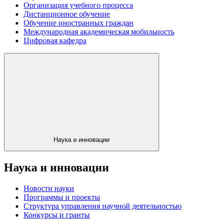
Организация учебного процесса
Дистанционное обучение
Обучение иностранных граждан
Международная академическая мобильность
Цифровая кафедра
Наука и инновации
Наука и инновации
Новости науки
Программы и проекты
Структура управления научной деятельностью
Конкурсы и гранты