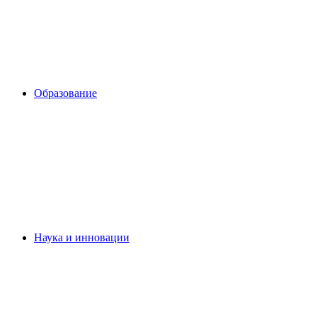
Образование
Наука и инновации