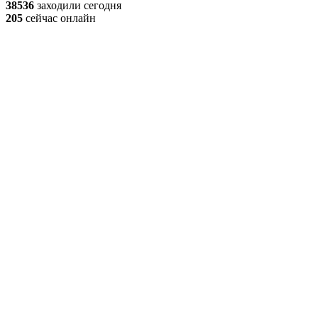
38536
заходили сегодня
205
сейчас онлайн