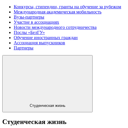
Конкурсы, стипендии, гранты на обучение за рубежом
Международная академическая мобильность
Вузы-партнеры
Участие в ассоциациях
Новости международного сотрудничества
Послы «БелГУ»
Обучение иностранных граждан
Ассоциация выпускников
Партнеры
Студенческая жизнь
Студенческая жизнь