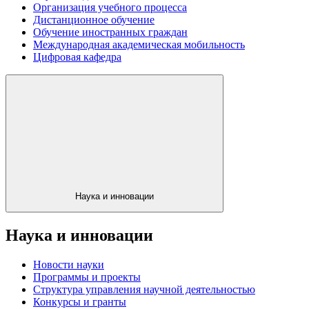
Организация учебного процесса
Дистанционное обучение
Обучение иностранных граждан
Международная академическая мобильность
Цифровая кафедра
Наука и инновации
Наука и инновации
Новости науки
Программы и проекты
Структура управления научной деятельностью
Конкурсы и гранты