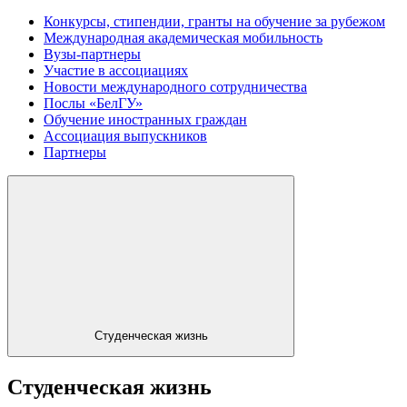
Конкурсы, стипендии, гранты на обучение за рубежом
Международная академическая мобильность
Вузы-партнеры
Участие в ассоциациях
Новости международного сотрудничества
Послы «БелГУ»
Обучение иностранных граждан
Ассоциация выпускников
Партнеры
Студенческая жизнь
Студенческая жизнь