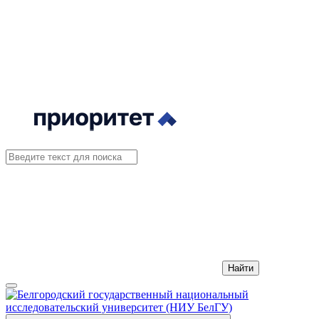
Найти