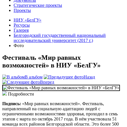
Документы
Стратегические проекты
Проекты
НИУ «БелГУ»
Ресурсы
Галерея
Белгородский государственный национальный
исследовательский университет (2017 г.)
Фото
Фестиваль «Мир равных
возможностей» в НИУ «БелГУ»
В альбом
Назад
Вперед
Подробности
Подпись:
«Мир равных возможностей». Фестиваль,
направленный на социальную адаптацию людей с
ограниченными возможностями здоровья, проходил в семь
этапов с марта по октябрь 2017 года. В нём участвовала 51
команда всех районов Белгородской области. Это более 500