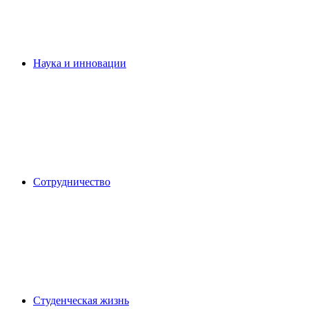
Наука и инновации
Сотрудничество
Студенческая жизнь