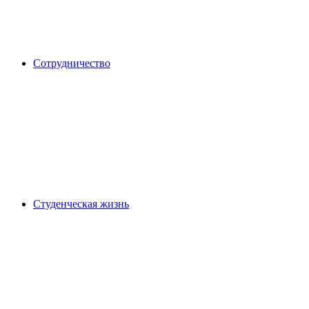
Сотрудничество
Студенческая жизнь