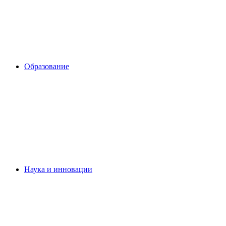
Образование
Наука и инновации