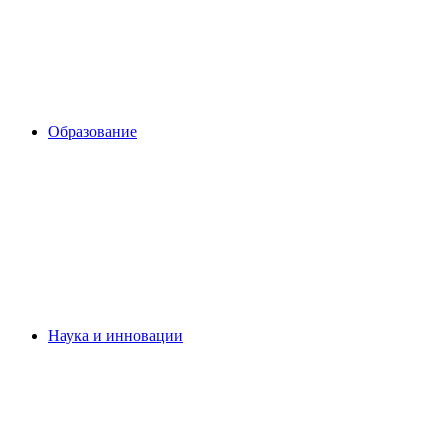
Образование
Наука и инновации