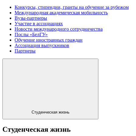
Конкурсы, стипендии, гранты на обучение за рубежом
Международная академическая мобильность
Вузы-партнеры
Участие в ассоциациях
Новости международного сотрудничества
Послы «БелГУ»
Обучение иностранных граждан
Ассоциация выпускников
Партнеры
Студенческая жизнь
Студенческая жизнь