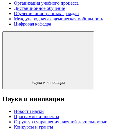
Организация учебного процесса
Дистанционное обучение
Обучение иностранных граждан
Международная академическая мобильность
Цифровая кафедра
Наука и инновации
Наука и инновации
Новости науки
Программы и проекты
Структура управления научной деятельностью
Конкурсы и гранты