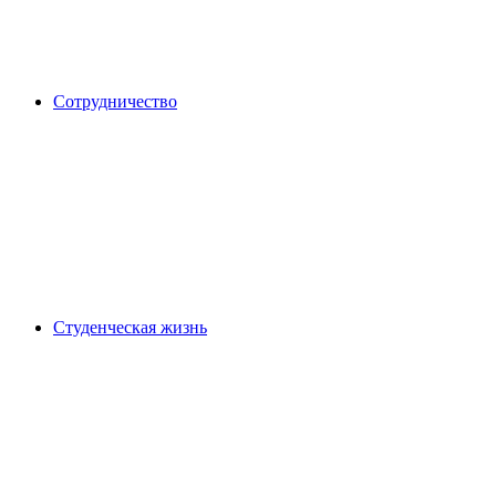
Сотрудничество
Студенческая жизнь