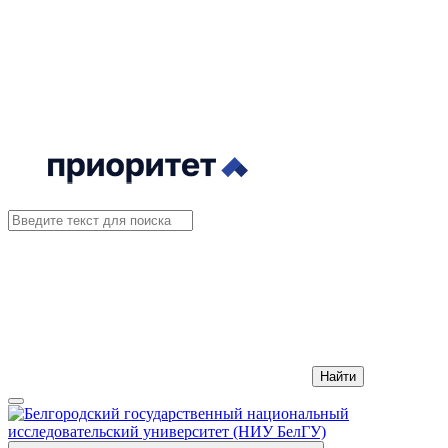
Найти