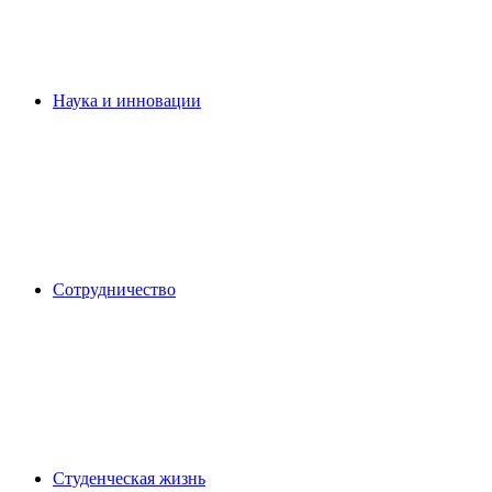
Наука и инновации
Сотрудничество
Студенческая жизнь