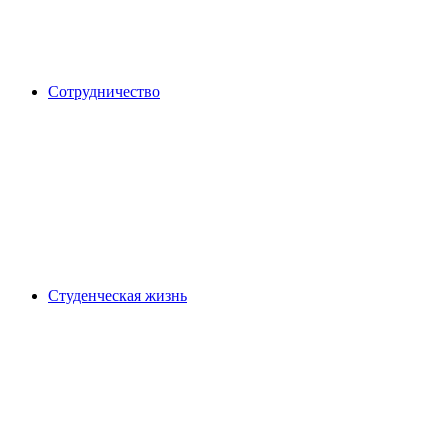
Сотрудничество
Студенческая жизнь