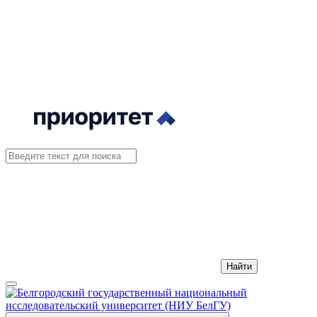
Найти