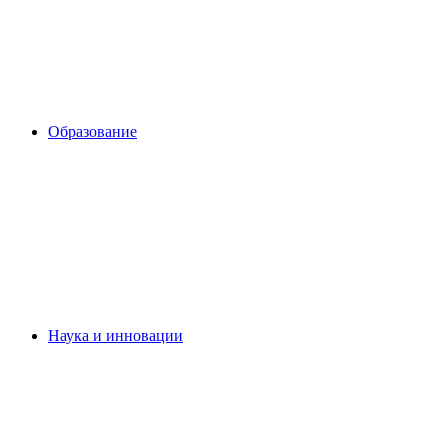
Образование
Наука и инновации