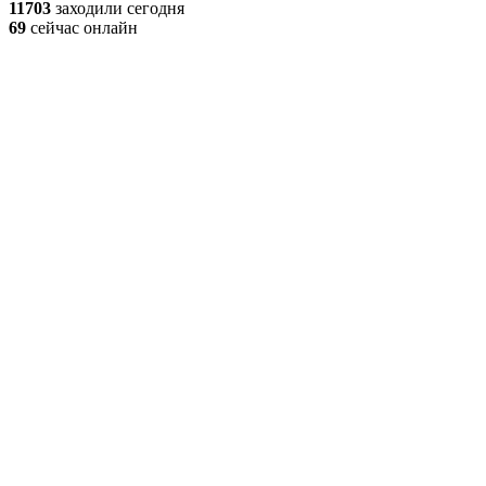
11703
заходили сегодня
69
сейчас онлайн