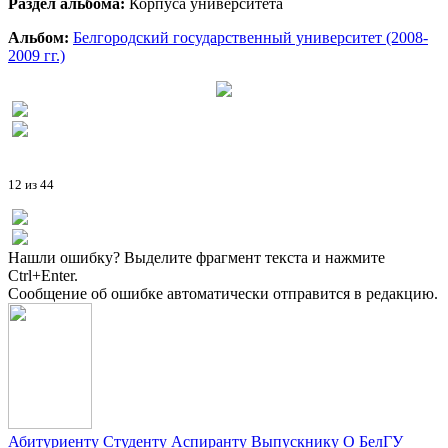
Раздел альбома:
Корпуса университета
Альбом:
Белгородский государственный университет (2008-
2009 гг.)
12 из 44
Нашли ошибку? Выделите фрагмент текста и нажмите
Ctrl+Enter.
Сообщение об ошибке автоматически отправится в редакцию.
Абитуриенту
Студенту
Аспиранту
Выпускнику
О БелГУ