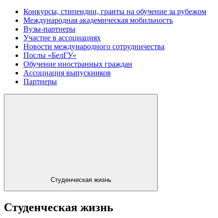
Конкурсы, стипендии, гранты на обучение за рубежом
Международная академическая мобильность
Вузы-партнеры
Участие в ассоциациях
Новости международного сотрудничества
Послы «БелГУ»
Обучение иностранных граждан
Ассоциация выпускников
Партнеры
Студенческая жизнь
Студенческая жизнь