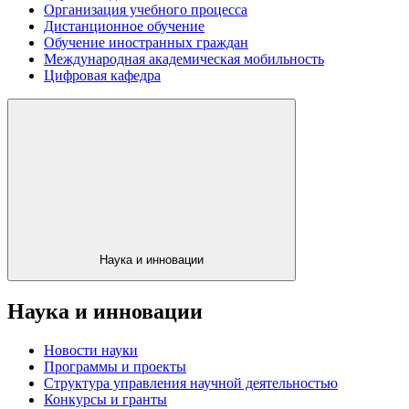
Организация учебного процесса
Дистанционное обучение
Обучение иностранных граждан
Международная академическая мобильность
Цифровая кафедра
Наука и инновации
Наука и инновации
Новости науки
Программы и проекты
Структура управления научной деятельностью
Конкурсы и гранты