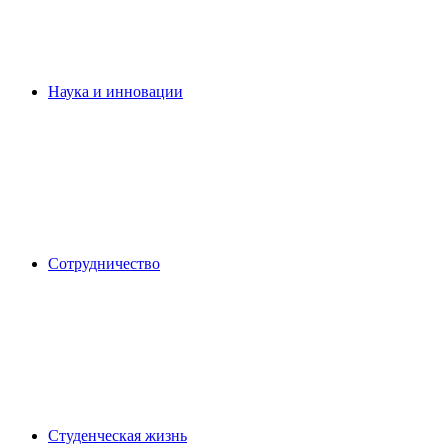
Наука и инновации
Сотрудничество
Студенческая жизнь