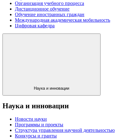
Организация учебного процесса
Дистанционное обучение
Обучение иностранных граждан
Международная академическая мобильность
Цифровая кафедра
Наука и инновации
Наука и инновации
Новости науки
Программы и проекты
Структура управления научной деятельностью
Конкурсы и гранты