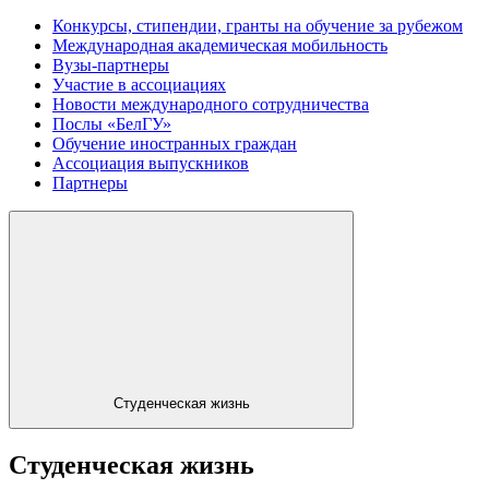
Конкурсы, стипендии, гранты на обучение за рубежом
Международная академическая мобильность
Вузы-партнеры
Участие в ассоциациях
Новости международного сотрудничества
Послы «БелГУ»
Обучение иностранных граждан
Ассоциация выпускников
Партнеры
Студенческая жизнь
Студенческая жизнь