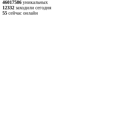
46017586
уникальных
12332
заходили сегодня
55
сейчас онлайн