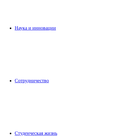
Наука и инновации
Сотрудничество
Студенческая жизнь