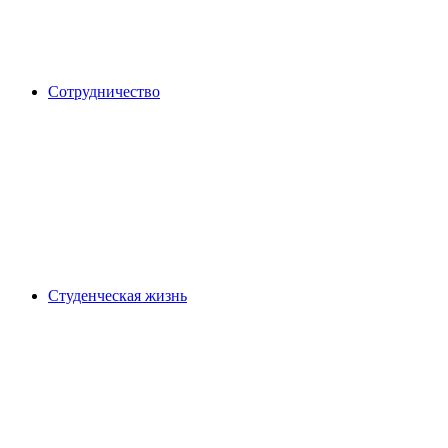
Сотрудничество
Студенческая жизнь