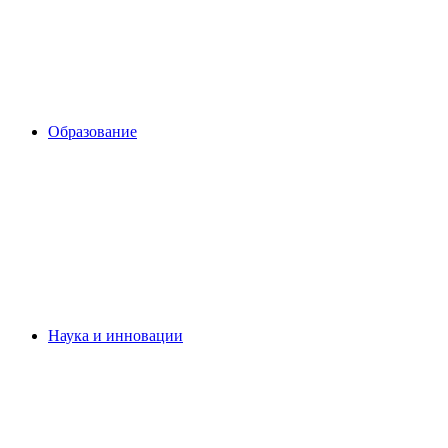
Образование
Наука и инновации