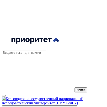
Найти