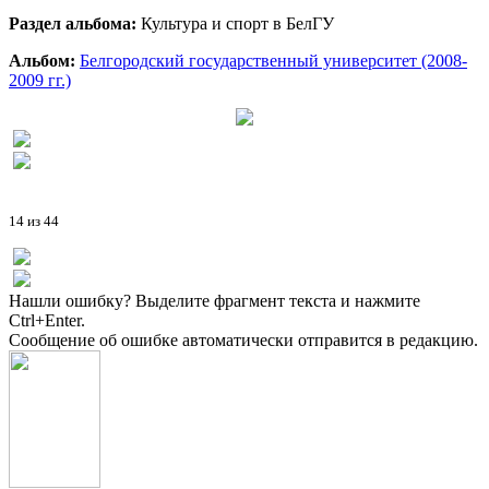
Раздел альбома:
Культура и спорт в БелГУ
Альбом:
Белгородский государственный университет (2008-
2009 гг.)
14 из 44
Нашли ошибку? Выделите фрагмент текста и нажмите
Ctrl+Enter.
Сообщение об ошибке автоматически отправится в редакцию.