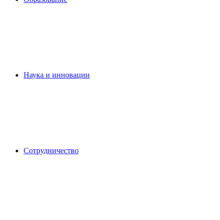
Наука и инновации
Сотрудничество