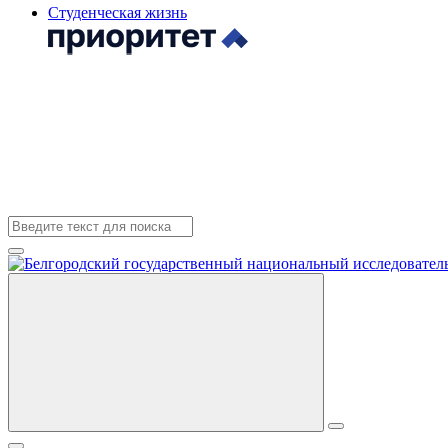
Студенческая жизнь