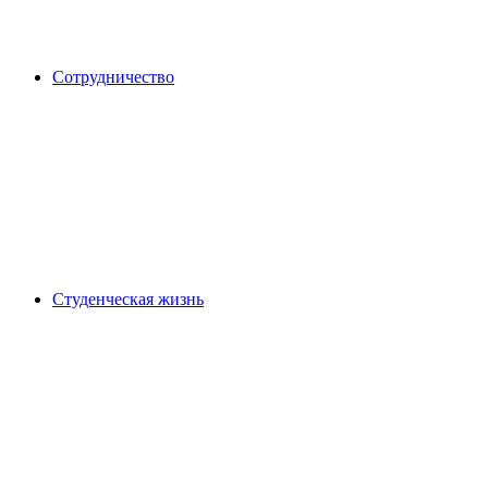
Сотрудничество
Студенческая жизнь