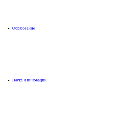
Образование
Наука и инновации