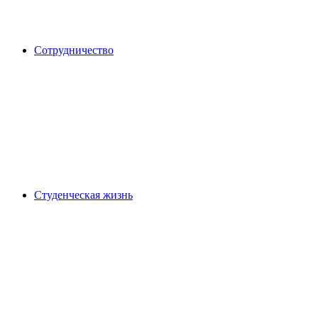
Сотрудничество
Студенческая жизнь