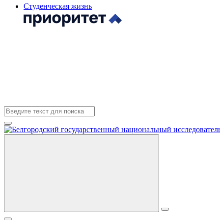
Студенческая жизнь