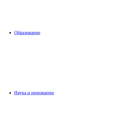
Образование
Наука и инновации