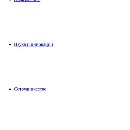
Наука и инновации
Сотрудничество