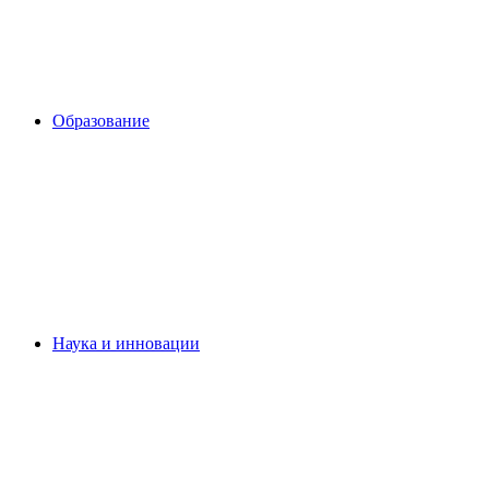
Образование
Наука и инновации