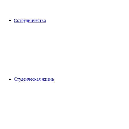
Сотрудничество
Студенческая жизнь