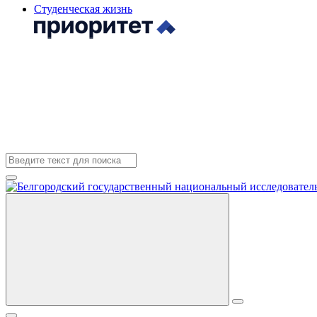
Студенческая жизнь