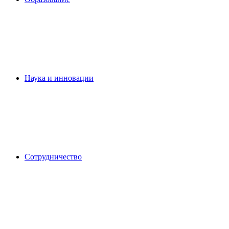
Наука и инновации
Сотрудничество