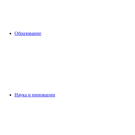
Образование
Наука и инновации