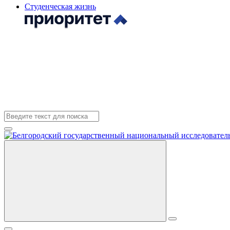
Студенческая жизнь