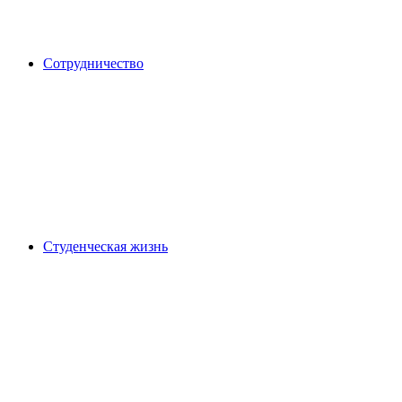
Сотрудничество
Студенческая жизнь