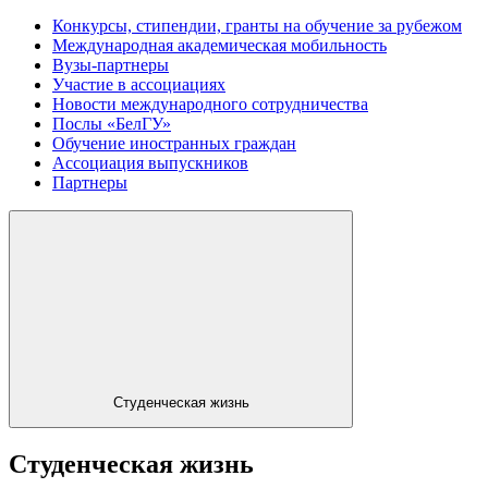
Конкурсы, стипендии, гранты на обучение за рубежом
Международная академическая мобильность
Вузы-партнеры
Участие в ассоциациях
Новости международного сотрудничества
Послы «БелГУ»
Обучение иностранных граждан
Ассоциация выпускников
Партнеры
Студенческая жизнь
Студенческая жизнь