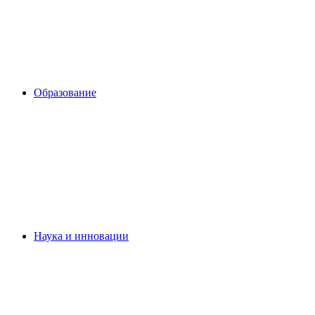
Образование
Наука и инновации