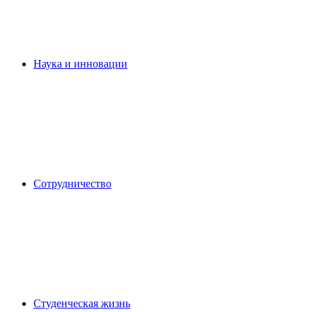
Наука и инновации
Сотрудничество
Студенческая жизнь