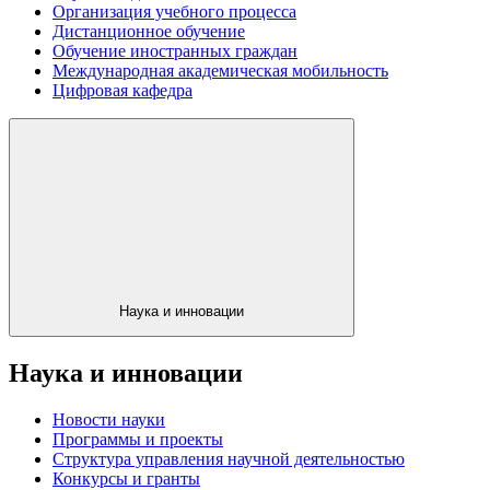
Организация учебного процесса
Дистанционное обучение
Обучение иностранных граждан
Международная академическая мобильность
Цифровая кафедра
Наука и инновации
Наука и инновации
Новости науки
Программы и проекты
Структура управления научной деятельностью
Конкурсы и гранты