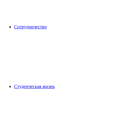
Сотрудничество
Студенческая жизнь