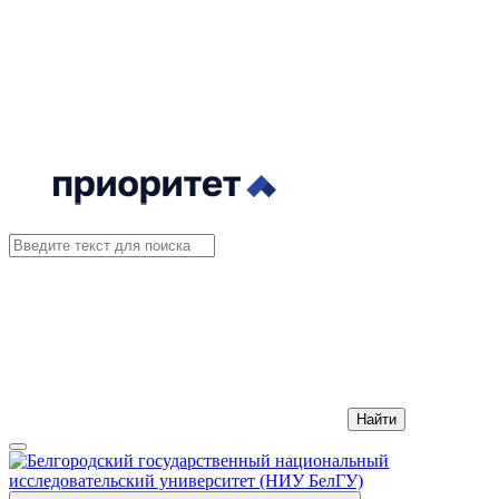
Найти