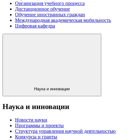
Организация учебного процесса
Дистанционное обучение
Обучение иностранных граждан
Международная академическая мобильность
Цифровая кафедра
Наука и инновации
Наука и инновации
Новости науки
Программы и проекты
Структура управления научной деятельностью
Конкурсы и гранты