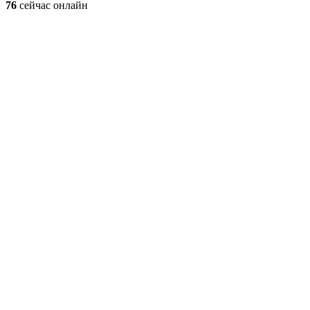
76
сейчас онлайн