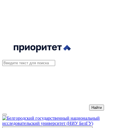
Найти