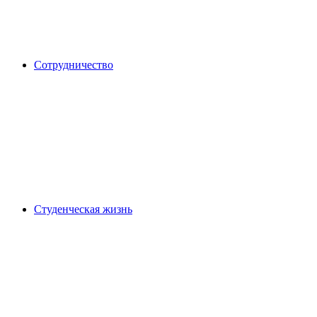
Сотрудничество
Студенческая жизнь