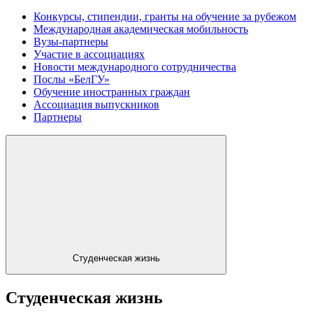
Конкурсы, стипендии, гранты на обучение за рубежом
Международная академическая мобильность
Вузы-партнеры
Участие в ассоциациях
Новости международного сотрудничества
Послы «БелГУ»
Обучение иностранных граждан
Ассоциация выпускников
Партнеры
Студенческая жизнь
Студенческая жизнь