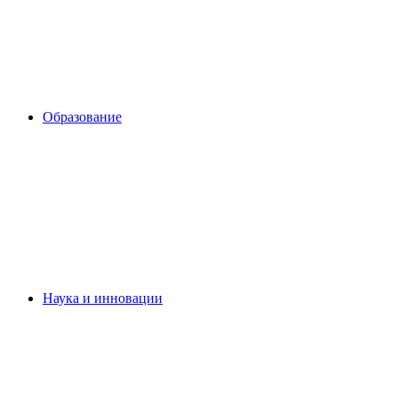
Образование
Наука и инновации