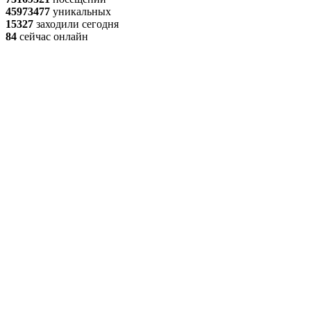
45973477
уникальных
15327
заходили сегодня
84
сейчас онлайн