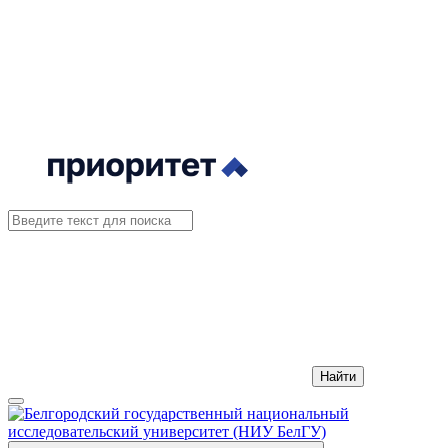
Найти