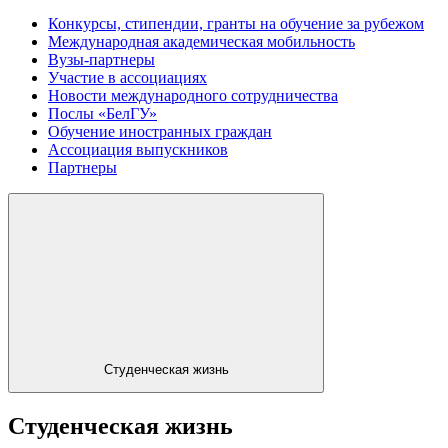
Конкурсы, стипендии, гранты на обучение за рубежом
Международная академическая мобильность
Вузы-партнеры
Участие в ассоциациях
Новости международного сотрудничества
Послы «БелГУ»
Обучение иностранных граждан
Ассоциация выпускников
Партнеры
Студенческая жизнь
Студенческая жизнь