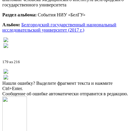
государственного университета
Раздел альбома:
События НИУ «БелГУ»
Альбом:
Белгородский государственный национальный
исследовательский университет (2017 г.)
179 из 216
Нашли ошибку? Выделите фрагмент текста и нажмите
Ctrl+Enter.
Сообщение об ошибке автоматически отправится в редакцию.