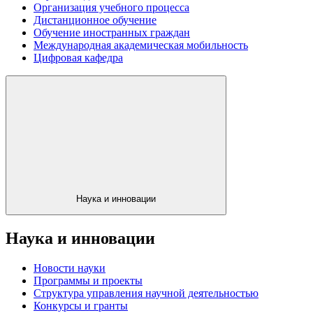
Организация учебного процесса
Дистанционное обучение
Обучение иностранных граждан
Международная академическая мобильность
Цифровая кафедра
Наука и инновации
Наука и инновации
Новости науки
Программы и проекты
Структура управления научной деятельностью
Конкурсы и гранты