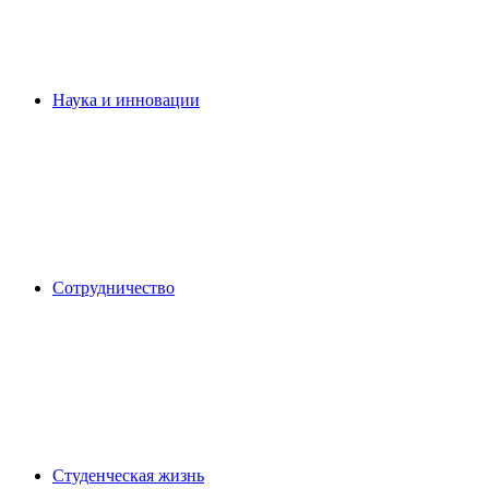
Наука и инновации
Сотрудничество
Студенческая жизнь