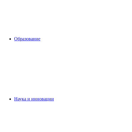
Образование
Наука и инновации