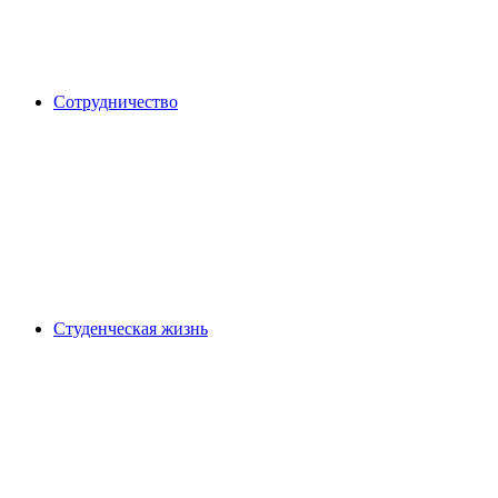
Сотрудничество
Студенческая жизнь