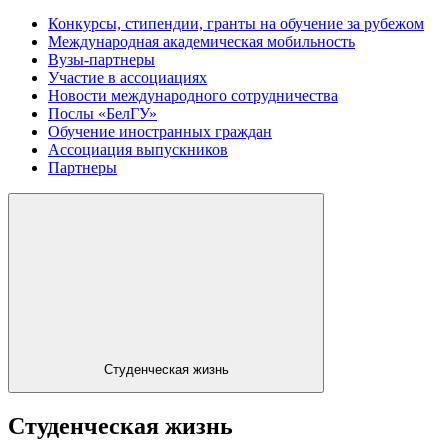
Конкурсы, стипендии, гранты на обучение за рубежом
Международная академическая мобильность
Вузы-партнеры
Участие в ассоциациях
Новости международного сотрудничества
Послы «БелГУ»
Обучение иностранных граждан
Ассоциация выпускников
Партнеры
Студенческая жизнь
Студенческая жизнь