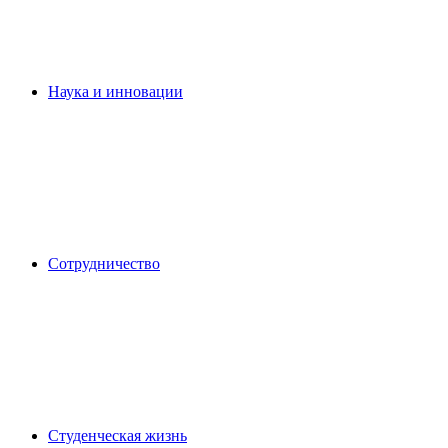
Наука и инновации
Сотрудничество
Студенческая жизнь