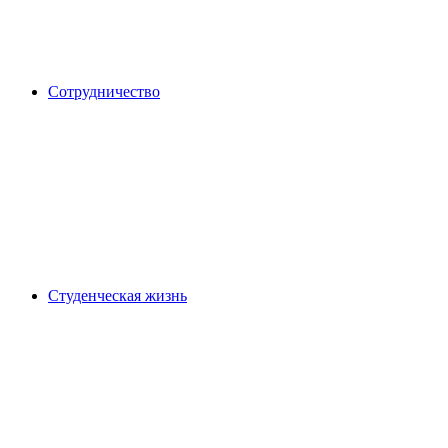
Сотрудничество
Студенческая жизнь