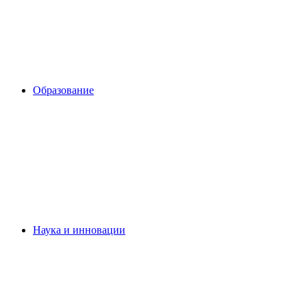
Образование
Наука и инновации