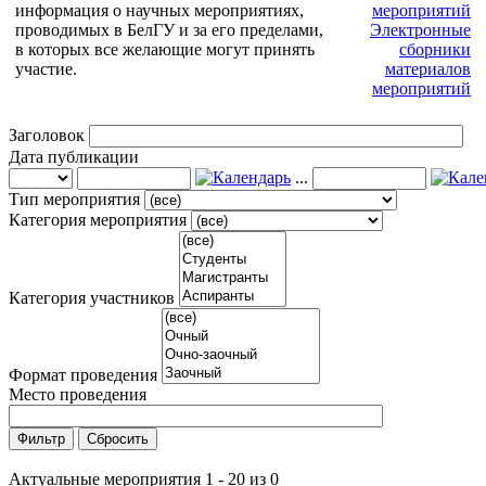
информация о научных мероприятиях,
мероприятий
проводимых в БелГУ и за его пределами,
Электронные
в которых все желающие могут принять
сборники
участие.
материалов
мероприятий
Заголовок
Дата публикации
...
Тип мероприятия
Категория мероприятия
Категория участников
Формат проведения
Место проведения
Фильтр
Сбросить
Актуальные мероприятия 1 - 20 из 0