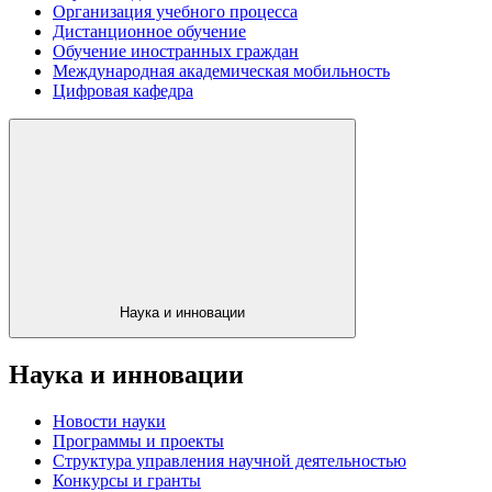
Организация учебного процесса
Дистанционное обучение
Обучение иностранных граждан
Международная академическая мобильность
Цифровая кафедра
Наука и инновации
Наука и инновации
Новости науки
Программы и проекты
Структура управления научной деятельностью
Конкурсы и гранты