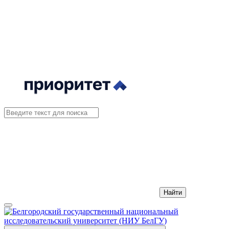
Найти