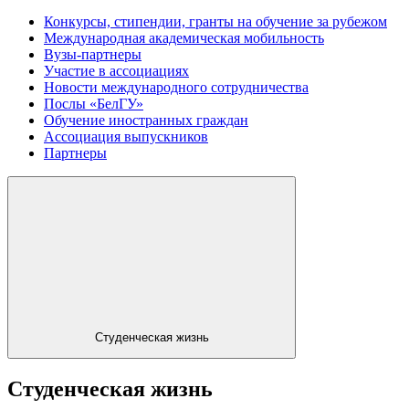
Конкурсы, стипендии, гранты на обучение за рубежом
Международная академическая мобильность
Вузы-партнеры
Участие в ассоциациях
Новости международного сотрудничества
Послы «БелГУ»
Обучение иностранных граждан
Ассоциация выпускников
Партнеры
Студенческая жизнь
Студенческая жизнь