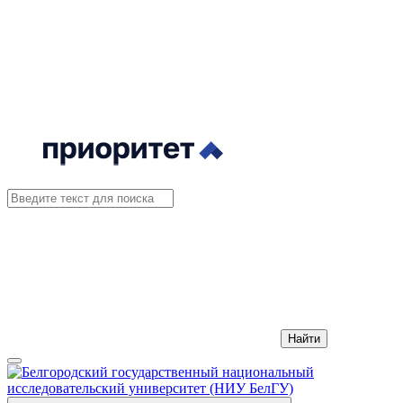
Найти