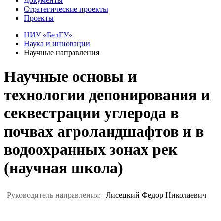
Документы
Стратегические проекты
Проекты
НИУ «БелГУ»
Наука и инновации
Научные направления
Научные основы и
технологии депонирования и
секвестрации углерода в
почвах агроландшафтов и в
водоохранных зонах рек
(научная школа)
Руководитель направления:
Лисецкий Федор Николаевич