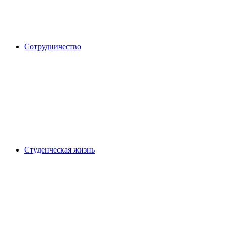
Сотрудничество
Студенческая жизнь