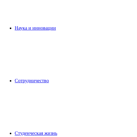
Наука и инновации
Сотрудничество
Студенческая жизнь