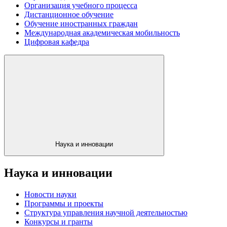
Организация учебного процесса
Дистанционное обучение
Обучение иностранных граждан
Международная академическая мобильность
Цифровая кафедра
Наука и инновации
Наука и инновации
Новости науки
Программы и проекты
Структура управления научной деятельностью
Конкурсы и гранты