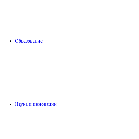
Образование
Наука и инновации