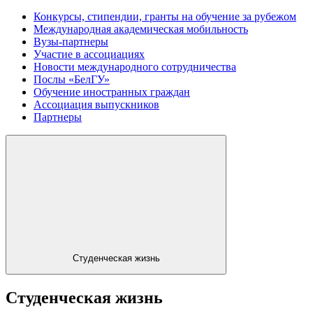
Конкурсы, стипендии, гранты на обучение за рубежом
Международная академическая мобильность
Вузы-партнеры
Участие в ассоциациях
Новости международного сотрудничества
Послы «БелГУ»
Обучение иностранных граждан
Ассоциация выпускников
Партнеры
Студенческая жизнь
Студенческая жизнь