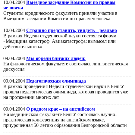
10.04.2004
Выездное заседание Комиссии по правам
человека
Студенты юридического факультета приняли участие в
Выездном заседании Комиссии по правам человека
10.04.2004
Страшно представить, увидеть – реально
В рамках Недели студенческой науки состоялся форум
«Медицина катастроф. Авиакатастрофа: вымысел или
действительность»
09.04.2004
Мы обрели близких людей!
На филологическом факультете состоялась лингвистическая
дискуссия
09.04.2004
Педагогическая олимпиада
В рамках проведения Недели студенческой науки в БелГУ
прошла педагогическая олимпиада, которая проводится уже
на протяжении многих лет
09.04.2004
О родном крае – на английском
На медицинском факультете БелГУ состоялась научно-
практическая конференция на английском языке,
приуроченная 50-летию образования Белгородской области