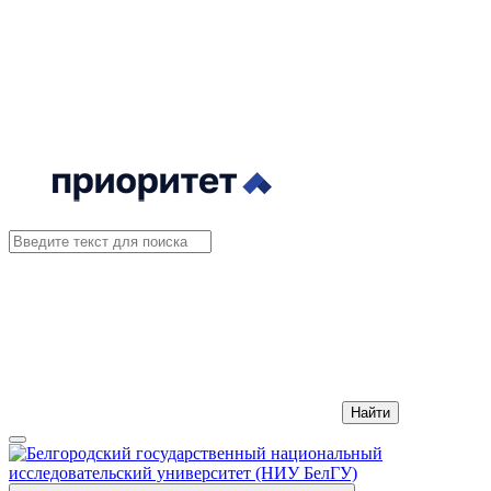
Найти