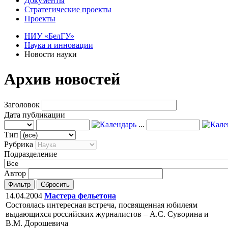
Документы
Стратегические проекты
Проекты
НИУ «БелГУ»
Наука и инновации
Новости науки
Архив новостей
Заголовок
Дата публикации
...
Тип
Рубрика
Подразделение
Автор
Фильтр
Сбросить
14.04.2004
Мастера фельетона
Состоялась интересная встреча, посвященная юбилеям
выдающихся российских журналистов – А.С. Суворина и
В.М. Дорошевича