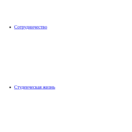
Сотрудничество
Студенческая жизнь