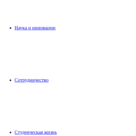
Наука и инновации
Сотрудничество
Студенческая жизнь