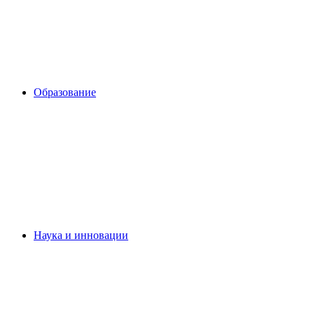
Образование
Наука и инновации