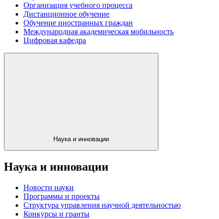
Организация учебного процесса
Дистанционное обучение
Обучение иностранных граждан
Международная академическая мобильность
Цифровая кафедра
Наука и инновации
Наука и инновации
Новости науки
Программы и проекты
Структура управления научной деятельностью
Конкурсы и гранты