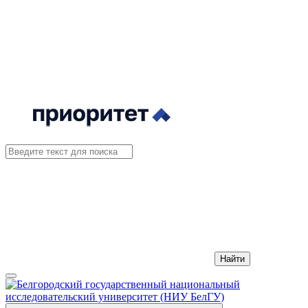
Найти