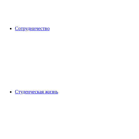
Сотрудничество
Студенческая жизнь