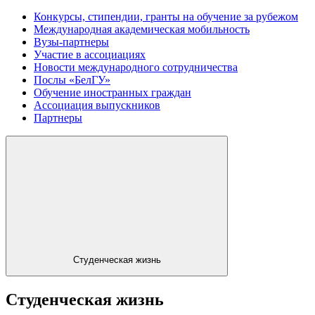
Конкурсы, стипендии, гранты на обучение за рубежом
Международная академическая мобильность
Вузы-партнеры
Участие в ассоциациях
Новости международного сотрудничества
Послы «БелГУ»
Обучение иностранных граждан
Ассоциация выпускников
Партнеры
Студенческая жизнь
Студенческая жизнь