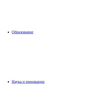
Образование
Наука и инновации