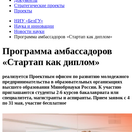
Документы
Стратегические проекты
Проекты
НИУ «БелГУ»
Наука и инновации
Новости науки
Программа амбассадоров «Стартап как диплом»
Программа амбассадоров
«Стартап как диплом»
реализуется Проектным офисом по развитию молодежного
предпринимательства в образовательных организациях
высшего образования Минобрнауки России. К участию
приглашаются студенты 2-6 курсов бакалавриата или
специалитета, магистранты и аспиранты. Прием заявок с 4
по 31 мая, участие бесплатное