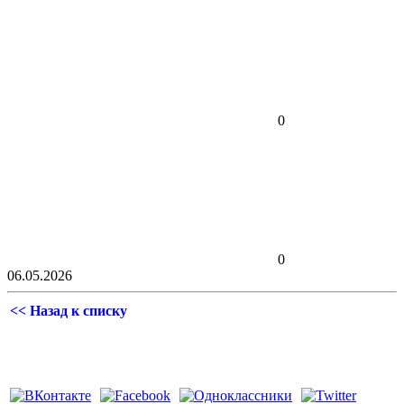
0
0
06.05.2026
<< Назад к списку