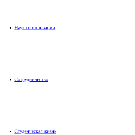
Наука и инновации
Сотрудничество
Студенческая жизнь