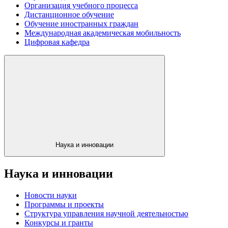
Организация учебного процесса
Дистанционное обучение
Обучение иностранных граждан
Международная академическая мобильность
Цифровая кафедра
Наука и инновации
Наука и инновации
Новости науки
Программы и проекты
Структура управления научной деятельностью
Конкурсы и гранты