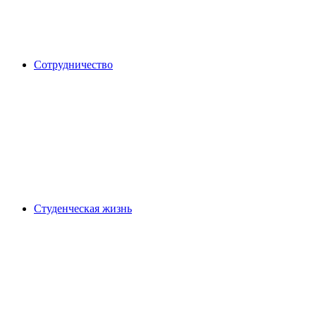
Сотрудничество
Студенческая жизнь