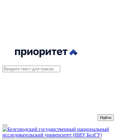
Найти