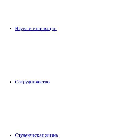
Наука и инновации
Сотрудничество
Студенческая жизнь