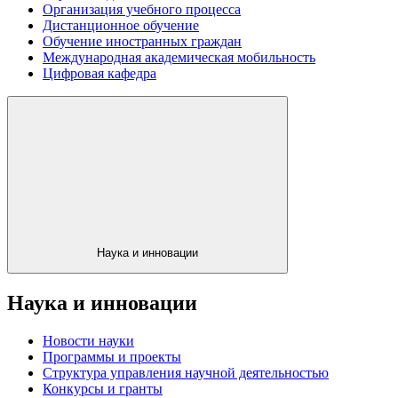
Организация учебного процесса
Дистанционное обучение
Обучение иностранных граждан
Международная академическая мобильность
Цифровая кафедра
Наука и инновации
Наука и инновации
Новости науки
Программы и проекты
Структура управления научной деятельностью
Конкурсы и гранты