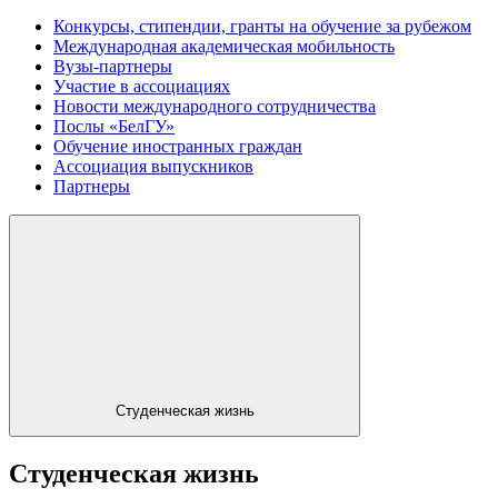
Конкурсы, стипендии, гранты на обучение за рубежом
Международная академическая мобильность
Вузы-партнеры
Участие в ассоциациях
Новости международного сотрудничества
Послы «БелГУ»
Обучение иностранных граждан
Ассоциация выпускников
Партнеры
Студенческая жизнь
Студенческая жизнь