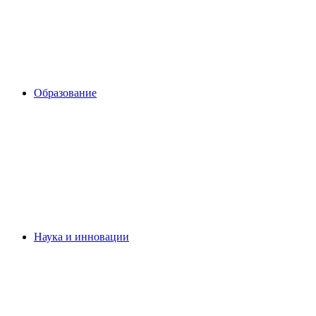
Образование
Наука и инновации