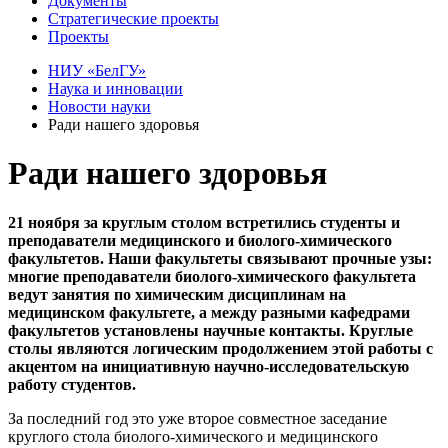
Документы
Стратегические проекты
Проекты
НИУ «БелГУ»
Наука и инновации
Новости науки
Ради нашего здоровья
Ради нашего здоровья
21 ноября за круглым столом встретились студенты и
преподаватели медицинского и биолого-химического
факультетов. Наши факультеты связывают прочные узы:
многие преподаватели биолого-химического факультета
ведут занятия по химическим дисциплинам на
медицинском факультете, а между разными кафедрами
факультетов установлены научные контакты. Круглые
столы являются логическим продолжением этой работы с
акцентом на инициативную научно-исследовательскую
работу студентов.
За последний год это уже второе совместное заседание
круглого стола биолого-химического и медицинского