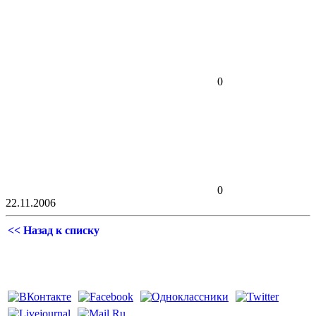
0
0
22.11.2006
<< Назад к списку