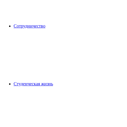
Сотрудничество
Студенческая жизнь