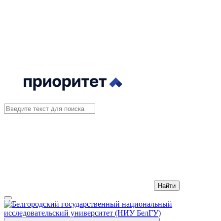
Найти