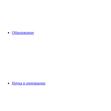
Образование
Наука и инновации