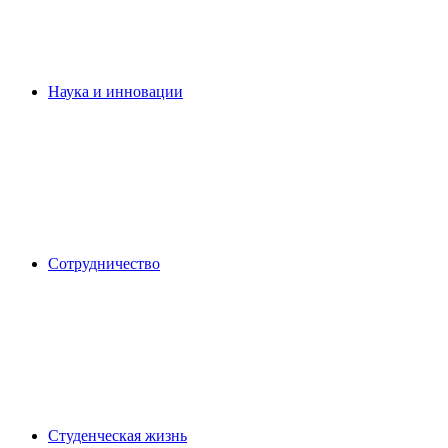
Наука и инновации
Сотрудничество
Студенческая жизнь