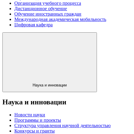
Организация учебного процесса
Дистанционное обучение
Обучение иностранных граждан
Международная академическая мобильность
Цифровая кафедра
Наука и инновации
Наука и инновации
Новости науки
Программы и проекты
Структура управления научной деятельностью
Конкурсы и гранты