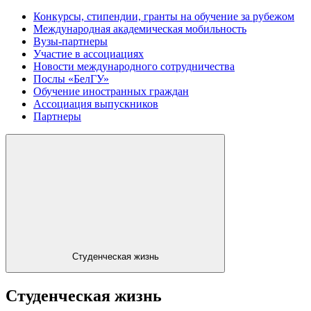
Конкурсы, стипендии, гранты на обучение за рубежом
Международная академическая мобильность
Вузы-партнеры
Участие в ассоциациях
Новости международного сотрудничества
Послы «БелГУ»
Обучение иностранных граждан
Ассоциация выпускников
Партнеры
Студенческая жизнь
Студенческая жизнь