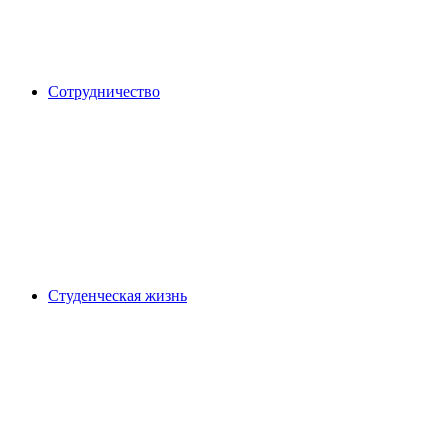
Сотрудничество
Студенческая жизнь