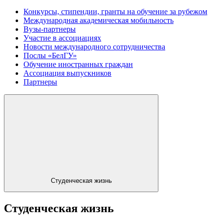
Конкурсы, стипендии, гранты на обучение за рубежом
Международная академическая мобильность
Вузы-партнеры
Участие в ассоциациях
Новости международного сотрудничества
Послы «БелГУ»
Обучение иностранных граждан
Ассоциация выпускников
Партнеры
Студенческая жизнь
Студенческая жизнь