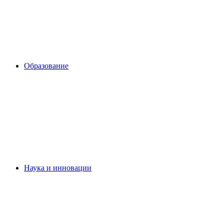
Образование
Наука и инновации