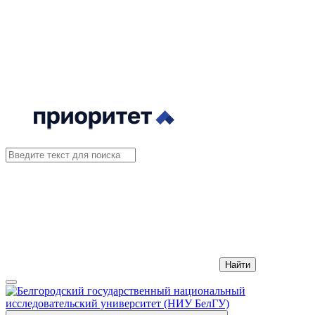
Найти