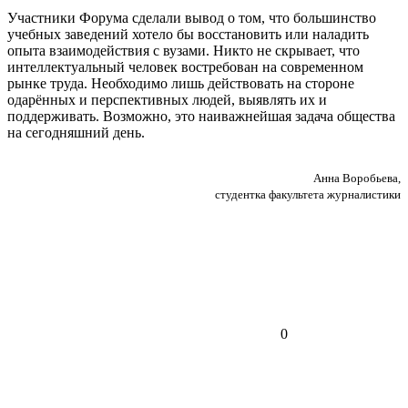
Участники Форума сделали вывод о том, что большинство
учебных заведений хотело бы восстановить или наладить
опыта взаимодействия с вузами. Никто не скрывает, что
интеллектуальный человек востребован на современном
рынке труда. Необходимо лишь действовать на стороне
одарённых и перспективных людей, выявлять их и
поддерживать. Возможно, это наиважнейшая задача общества
на сегодняшний день.
Анна Воробьева,
студентка факультета журналистики
0