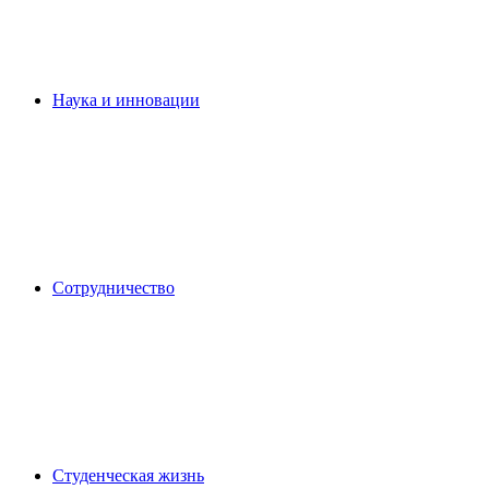
Наука и инновации
Сотрудничество
Студенческая жизнь