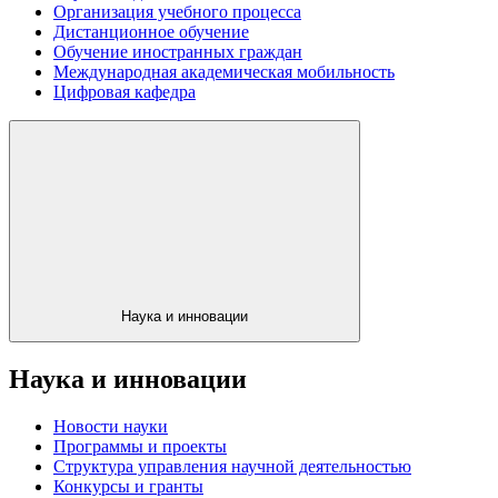
Организация учебного процесса
Дистанционное обучение
Обучение иностранных граждан
Международная академическая мобильность
Цифровая кафедра
Наука и инновации
Наука и инновации
Новости науки
Программы и проекты
Структура управления научной деятельностью
Конкурсы и гранты