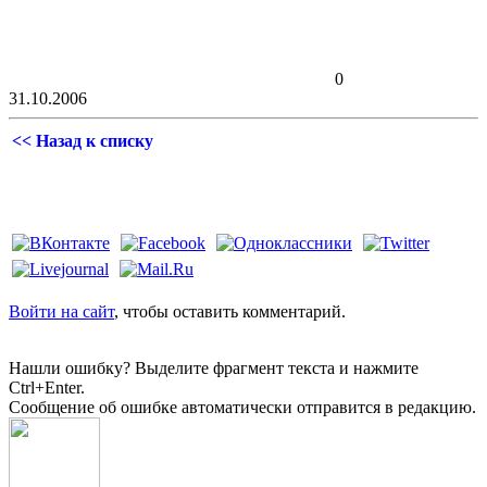
0
31.10.2006
<< Назад к списку
Войти на сайт
, чтобы оставить комментарий.
Нашли ошибку? Выделите фрагмент текста и нажмите
Ctrl+Enter.
Сообщение об ошибке автоматически отправится в редакцию.