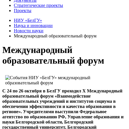
Документы
Стратегические проекты
Проекты
НИУ «БелГУ»
Наука и инновации
Новости науки
Международный образовательный форум
Международный
образовательный форум
C 24 по 26 октября в БелГУ проходил X Международный
образовательный форум «Взаимодействие
образовательных учреждений и институтов социума в
обеспечении эффективности и качества образования в
регионе». Учредителями выступили Федеральное
агентство по образованию РФ, Управление образования и
науки Белгородской области, Белгородский
государственный университет, Белгородский