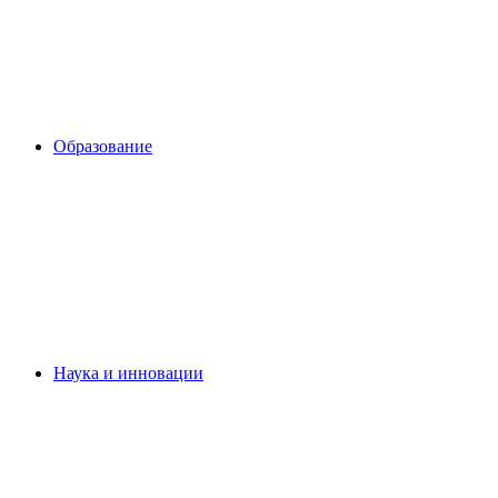
Образование
Наука и инновации