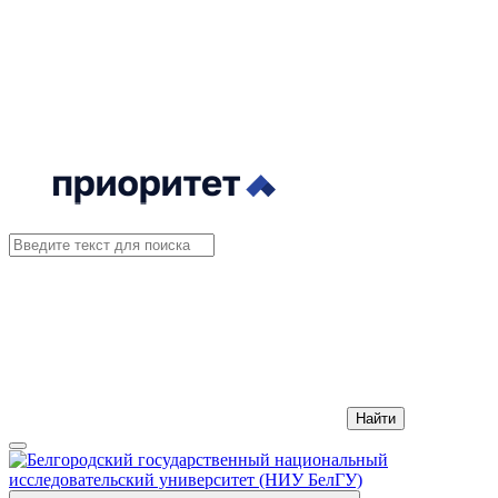
Найти