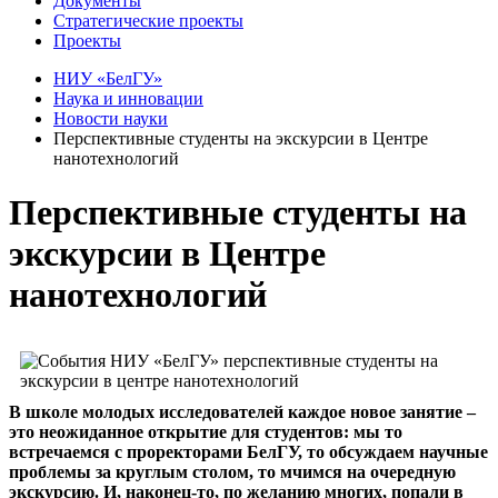
Документы
Стратегические проекты
Проекты
НИУ «БелГУ»
Наука и инновации
Новости науки
Перспективные студенты на экскурсии в Центре
нанотехнологий
Перспективные студенты на
экскурсии в Центре
нанотехнологий
В школе молодых исследователей каждое новое занятие –
это неожиданное открытие для студентов: мы то
встречаемся с проректорами БелГУ, то обсуждаем научные
проблемы за круглым столом, то мчимся на очередную
экскурсию. И, наконец-то, по желанию многих, попали в