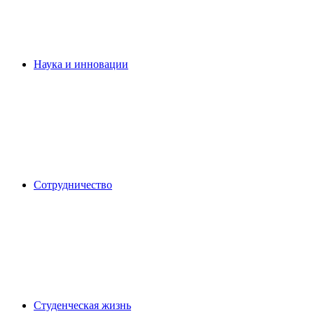
Наука и инновации
Сотрудничество
Студенческая жизнь