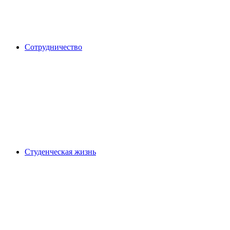
Сотрудничество
Студенческая жизнь