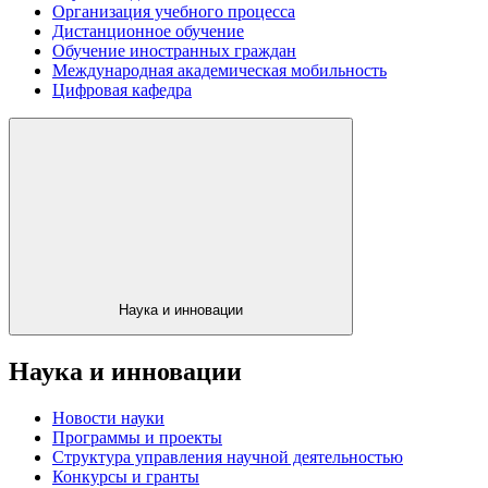
Организация учебного процесса
Дистанционное обучение
Обучение иностранных граждан
Международная академическая мобильность
Цифровая кафедра
Наука и инновации
Наука и инновации
Новости науки
Программы и проекты
Структура управления научной деятельностью
Конкурсы и гранты