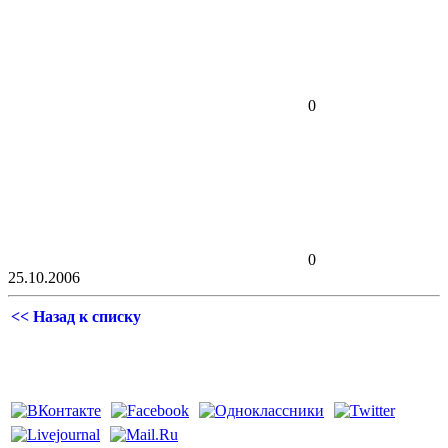
0
0
25.10.2006
<< Назад к списку