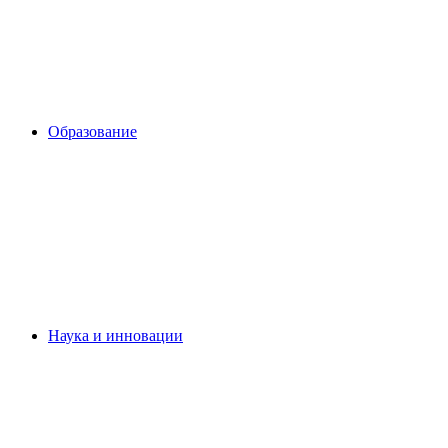
Образование
Наука и инновации