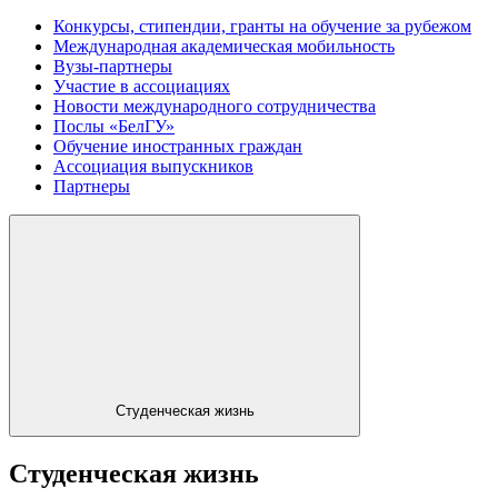
Конкурсы, стипендии, гранты на обучение за рубежом
Международная академическая мобильность
Вузы-партнеры
Участие в ассоциациях
Новости международного сотрудничества
Послы «БелГУ»
Обучение иностранных граждан
Ассоциация выпускников
Партнеры
Студенческая жизнь
Студенческая жизнь