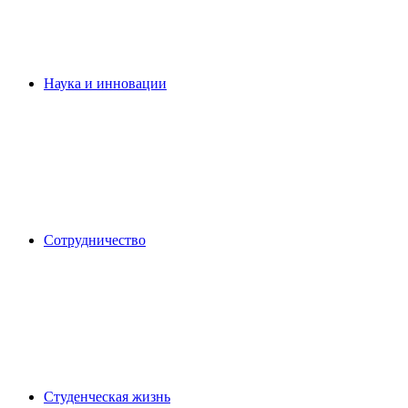
Наука и инновации
Сотрудничество
Студенческая жизнь