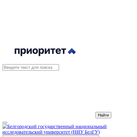
Найти