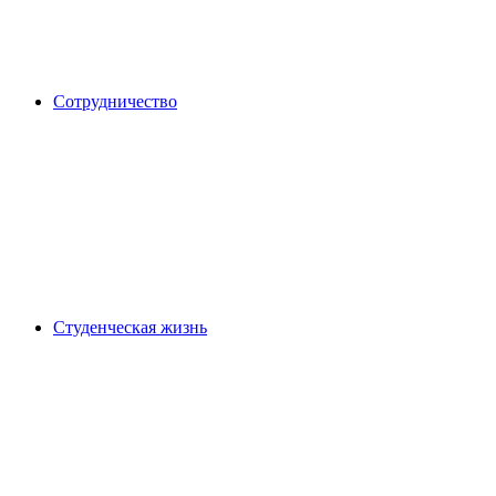
Сотрудничество
Студенческая жизнь