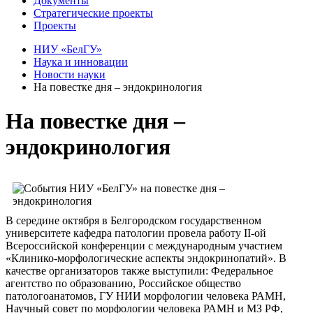
Документы
Стратегические проекты
Проекты
НИУ «БелГУ»
Наука и инновации
Новости науки
На повестке дня – эндокринология
На повестке дня –
эндокринология
В середине октября в Белгородском государственном
университете кафедра патологии провела работу II-ой
Всероссийской конференции с международным участием
«Клинико-морфологические аспекты эндокринопатий». В
качестве организаторов также выступили: Федеральное
агентство по образованию, Российское общество
патологоанатомов, ГУ НИИ морфологии человека РАМН,
Научный совет по морфологии человека РАМН и МЗ РФ,