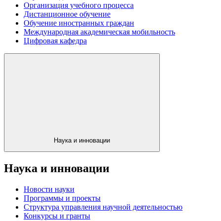
Организация учебного процесса
Дистанционное обучение
Обучение иностранных граждан
Международная академическая мобильность
Цифровая кафедра
Наука и инновации
Наука и инновации
Новости науки
Программы и проекты
Структура управления научной деятельностью
Конкурсы и гранты