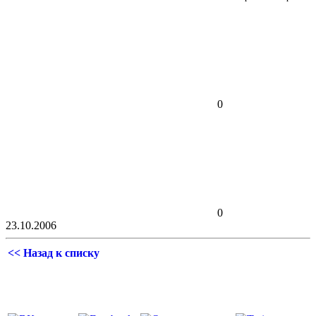
0
0
23.10.2006
<< Назад к списку