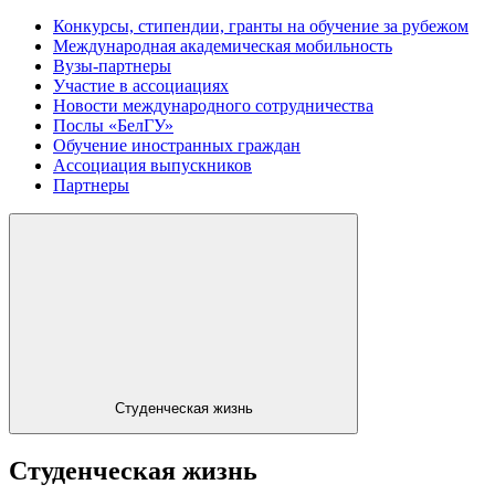
Конкурсы, стипендии, гранты на обучение за рубежом
Международная академическая мобильность
Вузы-партнеры
Участие в ассоциациях
Новости международного сотрудничества
Послы «БелГУ»
Обучение иностранных граждан
Ассоциация выпускников
Партнеры
Студенческая жизнь
Студенческая жизнь