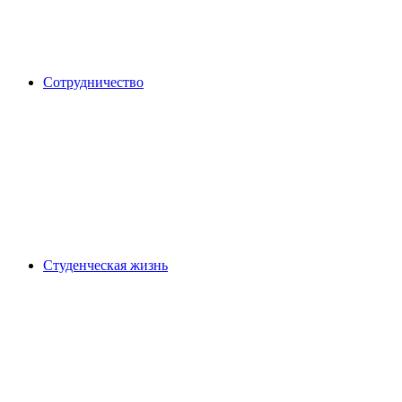
Сотрудничество
Студенческая жизнь