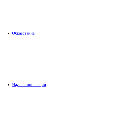
Образование
Наука и инновации