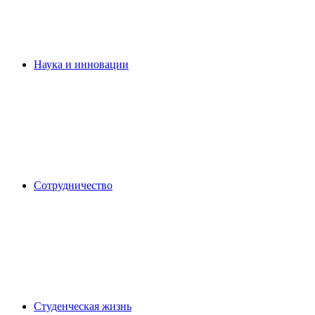
Наука и инновации
Сотрудничество
Студенческая жизнь