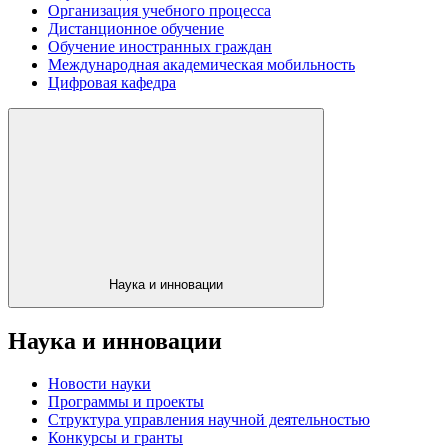
Организация учебного процесса
Дистанционное обучение
Обучение иностранных граждан
Международная академическая мобильность
Цифровая кафедра
Наука и инновации
Наука и инновации
Новости науки
Программы и проекты
Структура управления научной деятельностью
Конкурсы и гранты