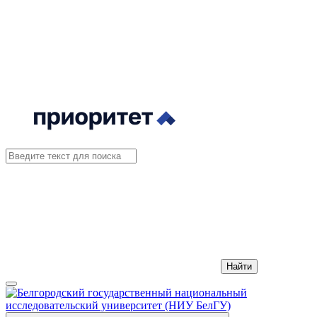
Найти