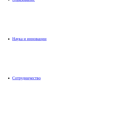
Наука и инновации
Сотрудничество