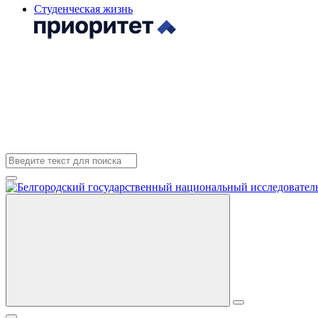
Студенческая жизнь