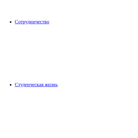
Сотрудничество
Студенческая жизнь