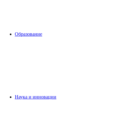
Образование
Наука и инновации