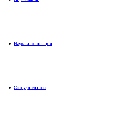
Наука и инновации
Сотрудничество