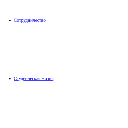
Сотрудничество
Студенческая жизнь