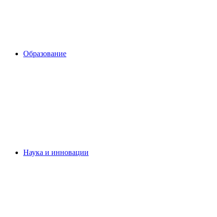
Образование
Наука и инновации