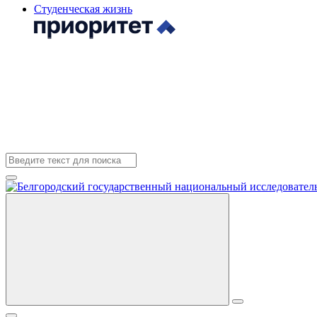
Студенческая жизнь