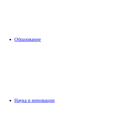
Образование
Наука и инновации