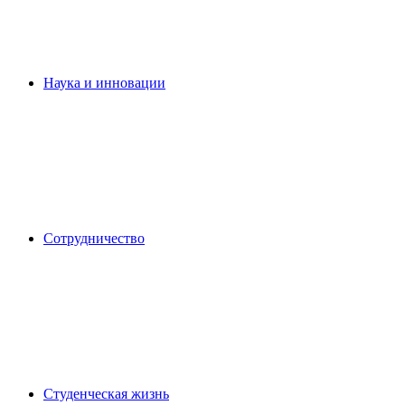
Наука и инновации
Сотрудничество
Студенческая жизнь