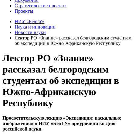
Документы
Стратегические проекты
Проекты
НИУ «БелГУ»
Наука и инновации
Новости науки
Лектор РО «Знание» рассказал белгородским студентам
об экспедиции в Южно-Африканскую Республику
Лектор РО «Знание»
рассказал белгородским
студентам об экспедиции в
Южно-Африканскую
Республику
Просветительскую лекцию «Экспедиция: наскальные
изображения» в НИУ «БелГУ» приурочили ко Дню
российской науки.