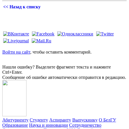
<< Назад к списку
Войти на сайт
, чтобы оставить комментарий.
Нашли ошибку? Выделите фрагмент текста и нажмите
Ctrl+Enter.
Сообщение об ошибке автоматически отправится в редакцию.
Абитуриенту
Студенту
Аспиранту
Выпускнику
О БелГУ
Образование
Наука и инновации
Сотрудничество