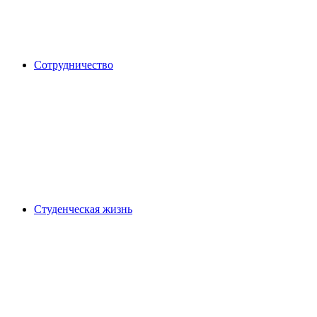
Сотрудничество
Студенческая жизнь