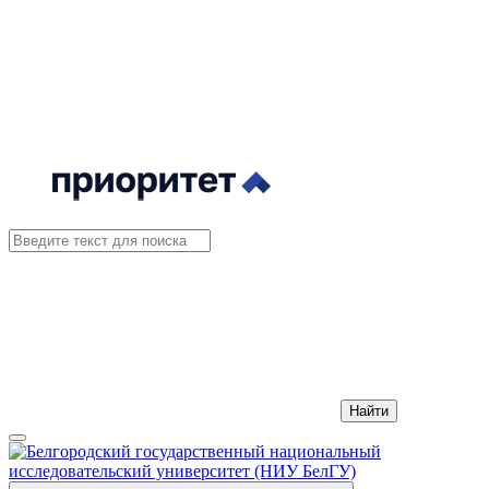
Найти