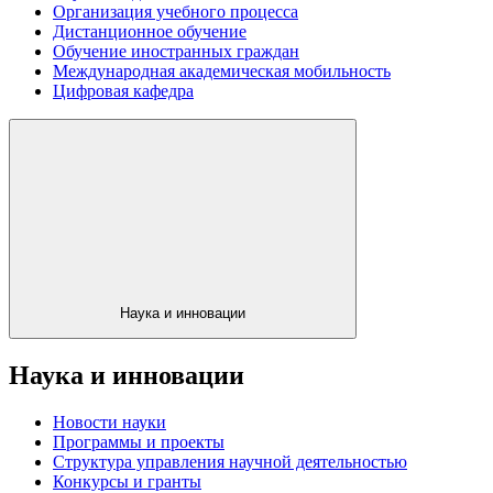
Организация учебного процесса
Дистанционное обучение
Обучение иностранных граждан
Международная академическая мобильность
Цифровая кафедра
Наука и инновации
Наука и инновации
Новости науки
Программы и проекты
Структура управления научной деятельностью
Конкурсы и гранты