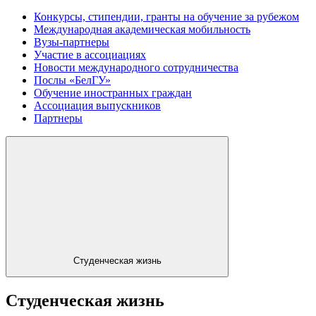
Конкурсы, стипендии, гранты на обучение за рубежом
Международная академическая мобильность
Вузы-партнеры
Участие в ассоциациях
Новости международного сотрудничества
Послы «БелГУ»
Обучение иностранных граждан
Ассоциация выпускников
Партнеры
Студенческая жизнь
Студенческая жизнь