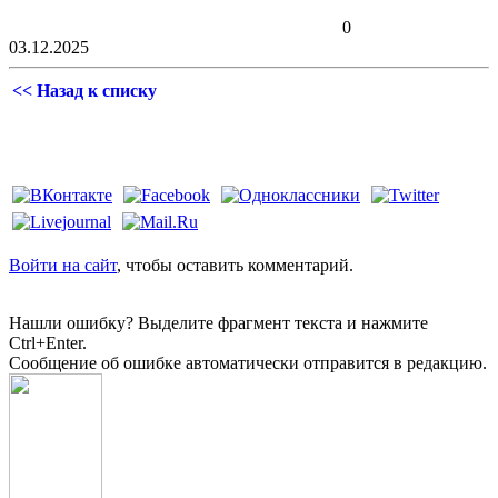
0
03.12.2025
<< Назад к списку
Войти на сайт
, чтобы оставить комментарий.
Нашли ошибку? Выделите фрагмент текста и нажмите
Ctrl+Enter.
Сообщение об ошибке автоматически отправится в редакцию.