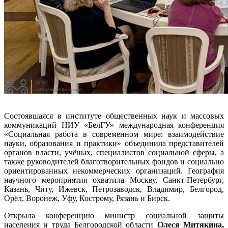
Состоявшаяся в институте общественных наук и массовых
коммуникаций НИУ «БелГУ» международная конференция
«Социальная работа в современном мире: взаимодействие
науки, образования и практики» объединила представителей
органов власти, учёных, специалистов социальной сферы, а
также руководителей благотворительных фондов и социально
ориентированных некоммерческих организаций. География
научного мероприятия охватила Москву, Санкт-Петербург,
Казань, Читу, Ижевск, Петрозаводск, Владимир, Белгород,
Орёл, Воронеж, Уфу, Кострому, Рязань и Бирск.
Открыла конференцию министр социальной защиты
населения и труда Белгородской области
Олеся Митякина,