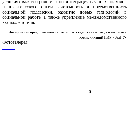
условиях важную роль играют интеграция научных подходов
и практического опыта, системность и преемственность
социальной поддержки, развитие новых технологий в
социальной работе, а также укрепление межведомственного
взаимодействия.
Информация предоставлена институтом общественных наук и массовых
коммуникаций НИУ «БелГУ»
Фотогалерея
0