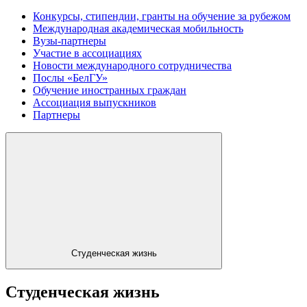
Конкурсы, стипендии, гранты на обучение за рубежом
Международная академическая мобильность
Вузы-партнеры
Участие в ассоциациях
Новости международного сотрудничества
Послы «БелГУ»
Обучение иностранных граждан
Ассоциация выпускников
Партнеры
Студенческая жизнь
Студенческая жизнь