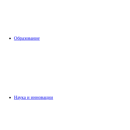
Образование
Наука и инновации