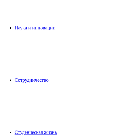
Наука и инновации
Сотрудничество
Студенческая жизнь