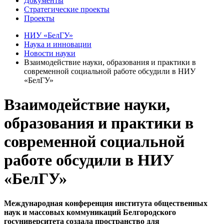
Документы
Стратегические проекты
Проекты
НИУ «БелГУ»
Наука и инновации
Новости науки
Взаимодействие науки, образования и практики в
современной социальной работе обсудили в НИУ
«БелГУ»
Взаимодействие науки,
образования и практики в
современной социальной
работе обсудили в НИУ
«БелГУ»
Международная конференция института общественных
наук и массовых коммуникаций Белгородского
госуниверситета создала пространство для