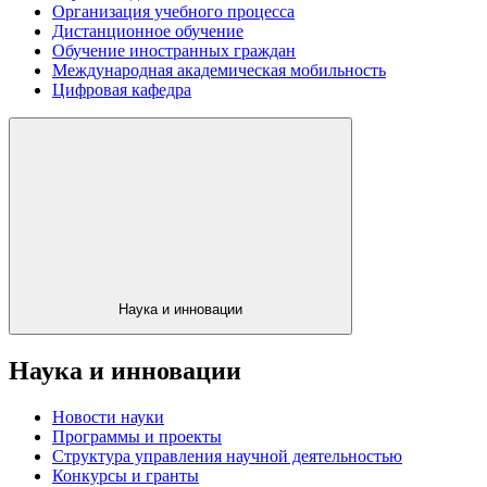
Организация учебного процесса
Дистанционное обучение
Обучение иностранных граждан
Международная академическая мобильность
Цифровая кафедра
Наука и инновации
Наука и инновации
Новости науки
Программы и проекты
Структура управления научной деятельностью
Конкурсы и гранты