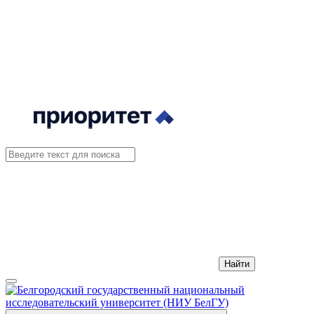
Найти