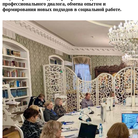
профессионального диалога, обмена опытом и
формирования новых подходов в социальной работе.