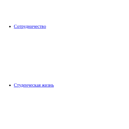
Сотрудничество
Студенческая жизнь