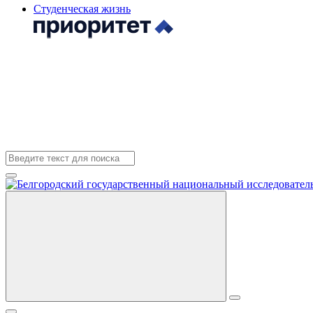
Студенческая жизнь