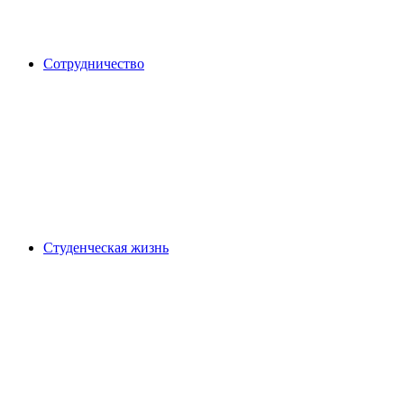
Сотрудничество
Студенческая жизнь