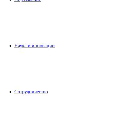
Наука и инновации
Сотрудничество