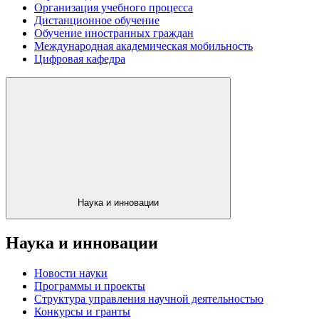
Организация учебного процесса
Дистанционное обучение
Обучение иностранных граждан
Международная академическая мобильность
Цифровая кафедра
Наука и инновации
Наука и инновации
Новости науки
Программы и проекты
Структура управления научной деятельностью
Конкурсы и гранты