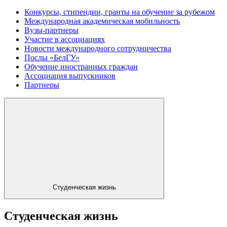
Конкурсы, стипендии, гранты на обучение за рубежом
Международная академическая мобильность
Вузы-партнеры
Участие в ассоциациях
Новости международного сотрудничества
Послы «БелГУ»
Обучение иностранных граждан
Ассоциация выпускников
Партнеры
Студенческая жизнь
Студенческая жизнь