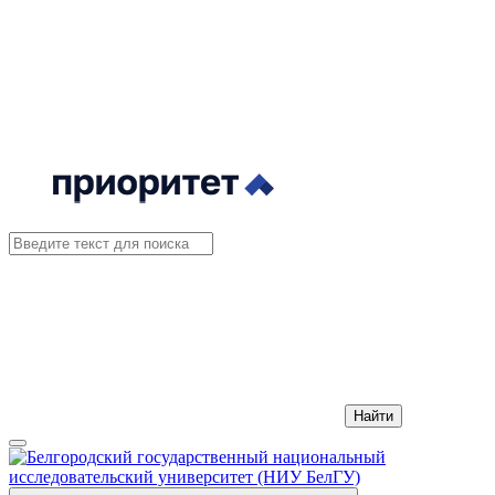
Найти