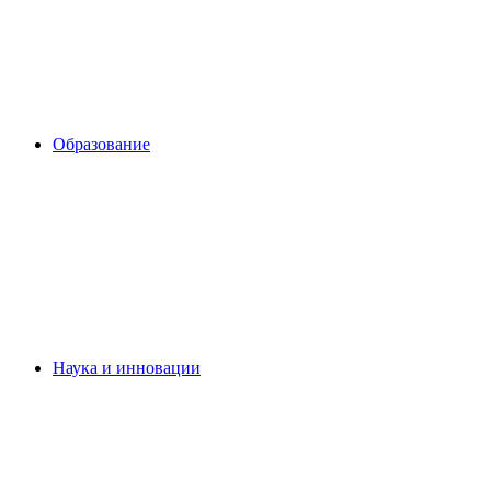
Образование
Наука и инновации