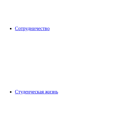
Сотрудничество
Студенческая жизнь