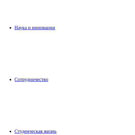
Наука и инновации
Сотрудничество
Студенческая жизнь