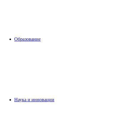
Образование
Наука и инновации