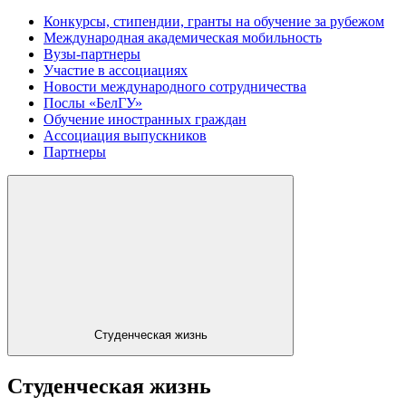
Конкурсы, стипендии, гранты на обучение за рубежом
Международная академическая мобильность
Вузы-партнеры
Участие в ассоциациях
Новости международного сотрудничества
Послы «БелГУ»
Обучение иностранных граждан
Ассоциация выпускников
Партнеры
Студенческая жизнь
Студенческая жизнь