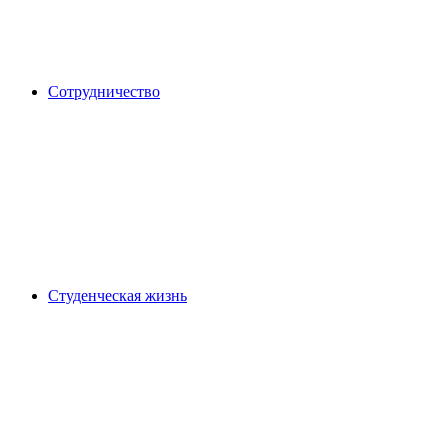
Сотрудничество
Студенческая жизнь