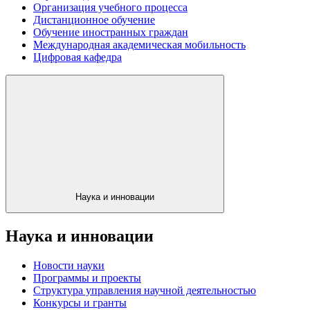
Организация учебного процесса
Дистанционное обучение
Обучение иностранных граждан
Международная академическая мобильность
Цифровая кафедра
Наука и инновации
Наука и инновации
Новости науки
Программы и проекты
Структура управления научной деятельностью
Конкурсы и гранты