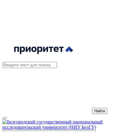
Найти