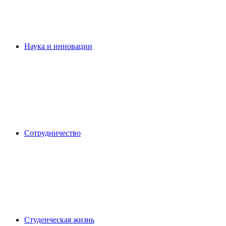
Наука и инновации
Сотрудничество
Студенческая жизнь