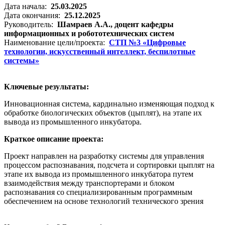
Дата начала:
25.03.2025
Дата окончания:
25.12.2025
Руководитель:
Шамраев А.А., доцент кафедры
информационных и робототехнических систем
Наименование цели/проекта:
СТП №3 «Цифровые
технологии, искусственный интеллект, беспилотные
системы»
Ключевые результаты:
Инновационная система, кардинально изменяющая подход к
обработке биологических объектов (цыплят), на этапе их
вывода из промышленного инкубатора.
Краткое описание проекта:
Проект направлен на разработку системы для управления
процессом распознавания, подсчета и сортировки цыплят на
этапе их вывода из промышленного инкубатора путем
взаимодействия между транспортерами и блоком
распознавания со специализированным программным
обеспечением на основе технологий технического зрения