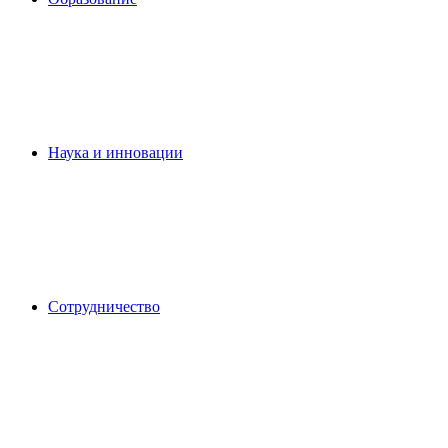
Наука и инновации
Сотрудничество