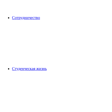
Сотрудничество
Студенческая жизнь