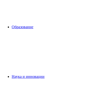
Образование
Наука и инновации