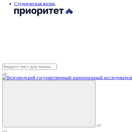
Студенческая жизнь