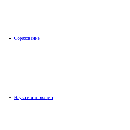
Образование
Наука и инновации