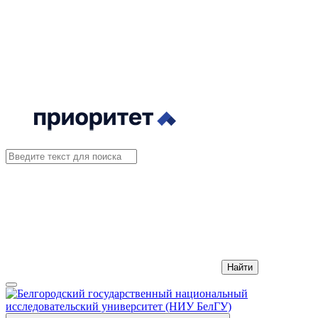
Найти