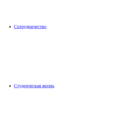
Сотрудничество
Студенческая жизнь