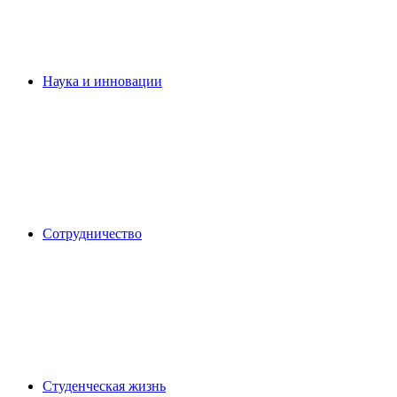
Наука и инновации
Сотрудничество
Студенческая жизнь