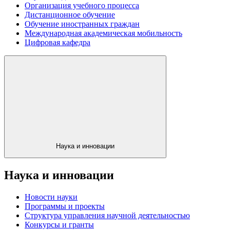
Организация учебного процесса
Дистанционное обучение
Обучение иностранных граждан
Международная академическая мобильность
Цифровая кафедра
Наука и инновации
Наука и инновации
Новости науки
Программы и проекты
Структура управления научной деятельностью
Конкурсы и гранты