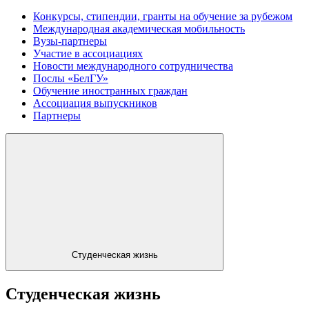
Конкурсы, стипендии, гранты на обучение за рубежом
Международная академическая мобильность
Вузы-партнеры
Участие в ассоциациях
Новости международного сотрудничества
Послы «БелГУ»
Обучение иностранных граждан
Ассоциация выпускников
Партнеры
Студенческая жизнь
Студенческая жизнь