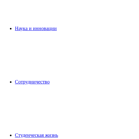
Наука и инновации
Сотрудничество
Студенческая жизнь