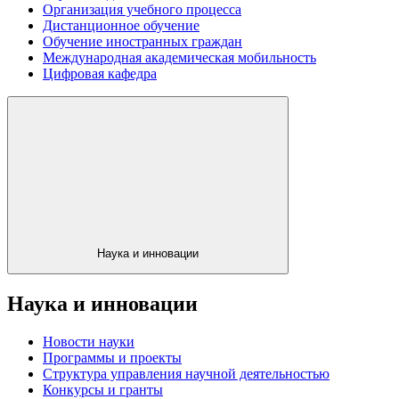
Организация учебного процесса
Дистанционное обучение
Обучение иностранных граждан
Международная академическая мобильность
Цифровая кафедра
Наука и инновации
Наука и инновации
Новости науки
Программы и проекты
Структура управления научной деятельностью
Конкурсы и гранты