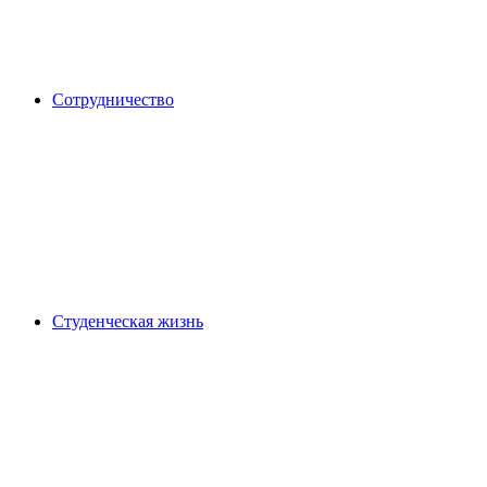
Сотрудничество
Студенческая жизнь