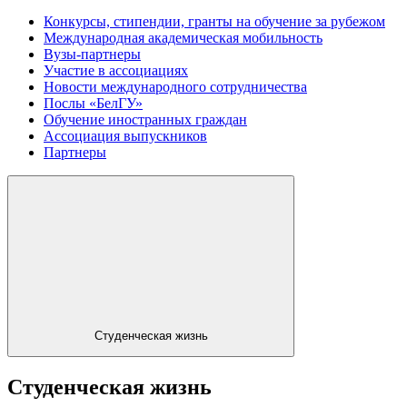
Конкурсы, стипендии, гранты на обучение за рубежом
Международная академическая мобильность
Вузы-партнеры
Участие в ассоциациях
Новости международного сотрудничества
Послы «БелГУ»
Обучение иностранных граждан
Ассоциация выпускников
Партнеры
Студенческая жизнь
Студенческая жизнь