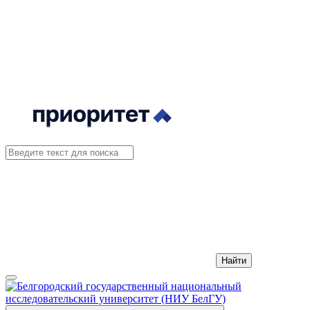
Найти