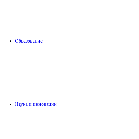
Образование
Наука и инновации