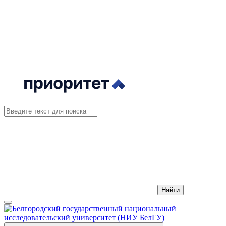
Найти