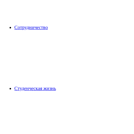
Сотрудничество
Студенческая жизнь