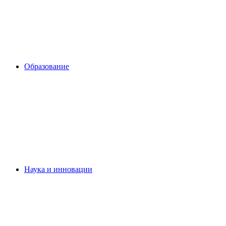
Образование
Наука и инновации