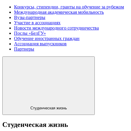
Конкурсы, стипендии, гранты на обучение за рубежом
Международная академическая мобильность
Вузы-партнеры
Участие в ассоциациях
Новости международного сотрудничества
Послы «БелГУ»
Обучение иностранных граждан
Ассоциация выпускников
Партнеры
Студенческая жизнь
Студенческая жизнь