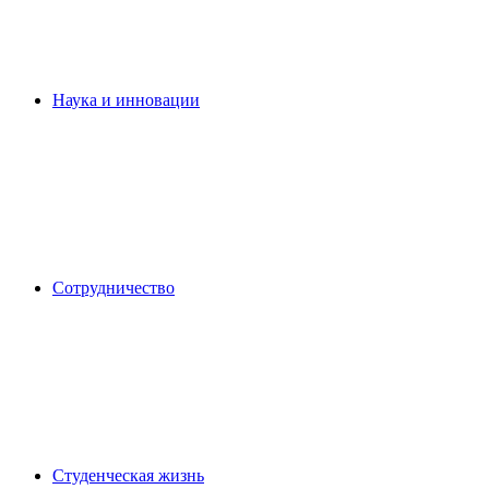
Наука и инновации
Сотрудничество
Студенческая жизнь