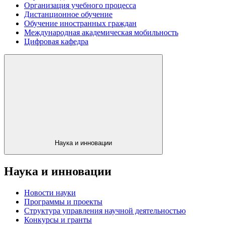
Организация учебного процесса
Дистанционное обучение
Обучение иностранных граждан
Международная академическая мобильность
Цифровая кафедра
Наука и инновации
Наука и инновации
Новости науки
Программы и проекты
Структура управления научной деятельностью
Конкурсы и гранты