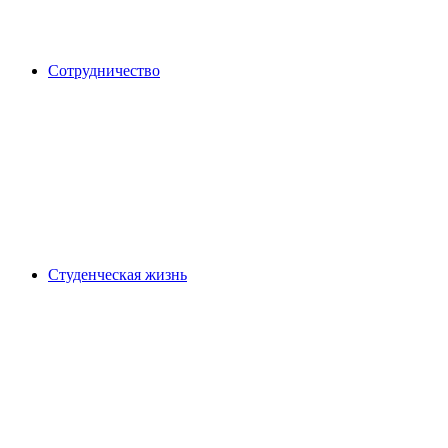
Сотрудничество
Студенческая жизнь