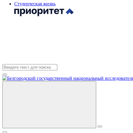
Студенческая жизнь