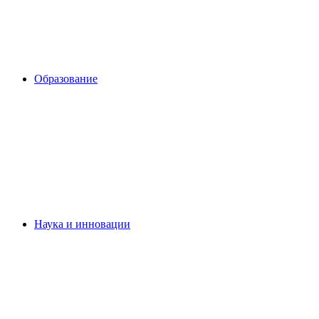
Образование
Наука и инновации