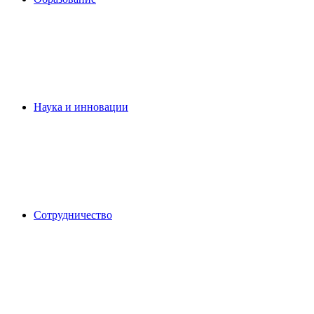
Наука и инновации
Сотрудничество