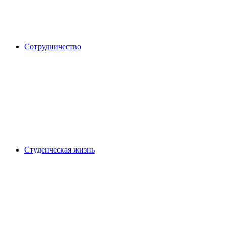
Сотрудничество
Студенческая жизнь