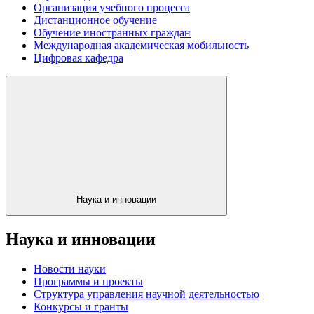
Организация учебного процесса
Дистанционное обучение
Обучение иностранных граждан
Международная академическая мобильность
Цифровая кафедра
Наука и инновации
Наука и инновации
Новости науки
Программы и проекты
Структура управления научной деятельностью
Конкурсы и гранты