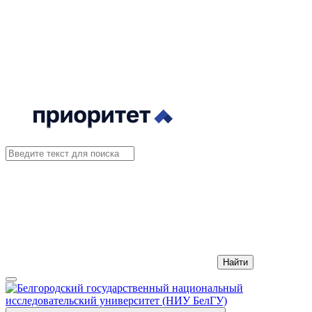
Найти