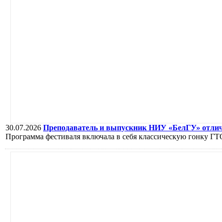
30.07.2026
Преподаватель и выпускник НИУ «БелГУ» отлич
Программа фестиваля включала в себя классическую гонку ГТ