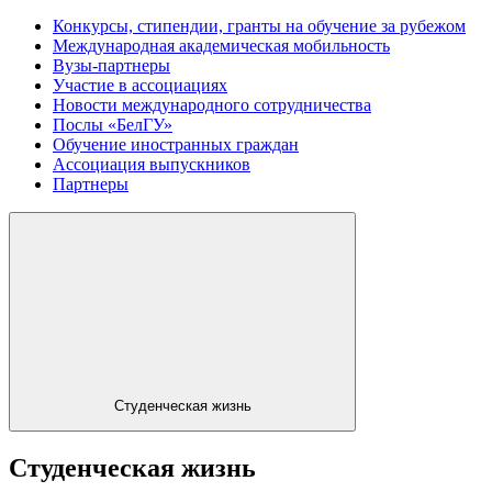
Конкурсы, стипендии, гранты на обучение за рубежом
Международная академическая мобильность
Вузы-партнеры
Участие в ассоциациях
Новости международного сотрудничества
Послы «БелГУ»
Обучение иностранных граждан
Ассоциация выпускников
Партнеры
Студенческая жизнь
Студенческая жизнь