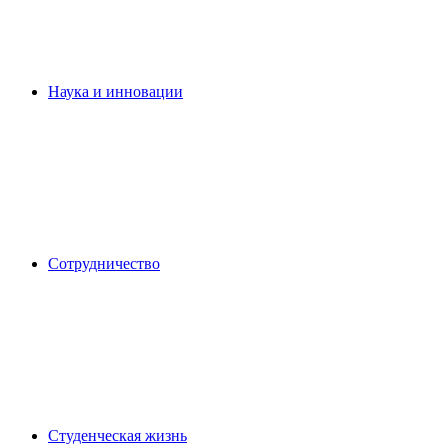
Наука и инновации
Сотрудничество
Студенческая жизнь