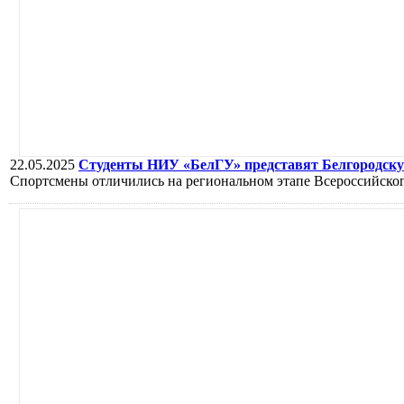
22.05.2025
Студенты НИУ «БелГУ» представят Белгородску
Спортсмены отличились на региональном этапе Всероссийского