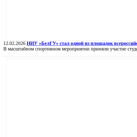
12.02.2026
НИУ «БелГУ» стал одной из площадок всеросси
В масштабном спортивном мероприятии приняли участие студен