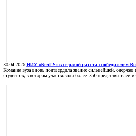
30.04.2026
НИУ «БелГУ» в седьмой раз стал победителем В
Команда вуза вновь подтвердила звание сильнейшей, одержав 
студентов, в котором участвовали более 350 представителей и