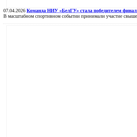
07.04.2026
Команда НИУ «БелГУ» стала победителем финал
В масштабном спортивном событии принимали участие свыше 