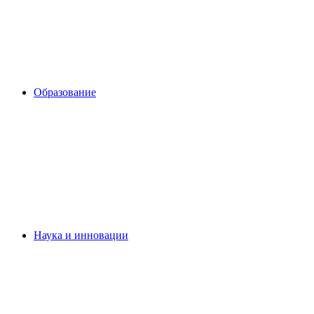
Образование
Наука и инновации