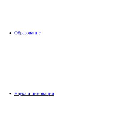
Образование
Наука и инновации