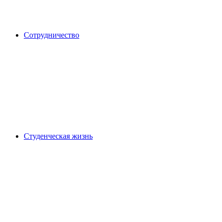
Сотрудничество
Студенческая жизнь