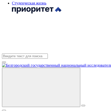
Студенческая жизнь