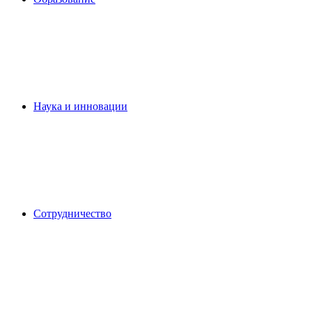
Наука и инновации
Сотрудничество