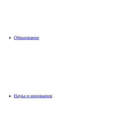
Образование
Наука и инновации