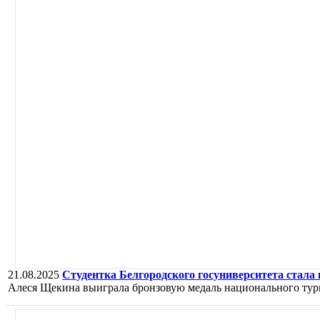
21.08.2025
Студентка Белгородского госуниверситета стала
Алеся Щекина выиграла бронзовую медаль национального тур