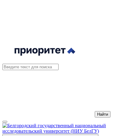
Найти