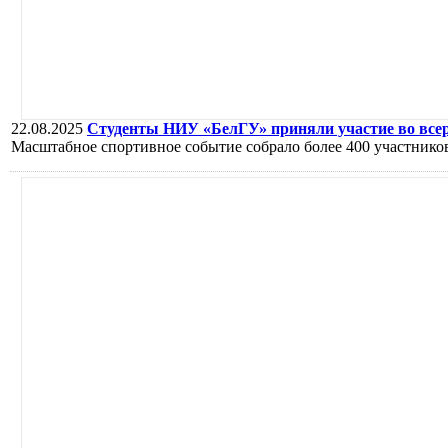
22.08.2025
Студенты НИУ «БелГУ» приняли участие во вс
Масштабное спортивное событие собрало более 400 участников