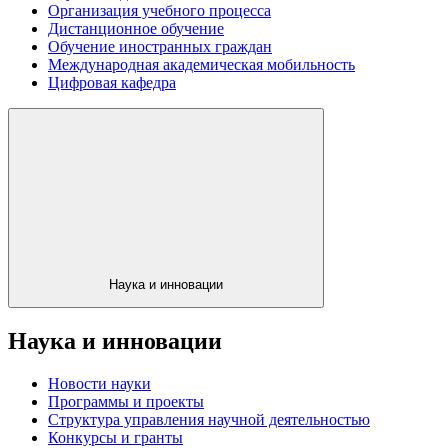
Организация учебного процесса
Дистанционное обучение
Обучение иностранных граждан
Международная академическая мобильность
Цифровая кафедра
Наука и инновации
Наука и инновации
Новости науки
Программы и проекты
Структура управления научной деятельностью
Конкурсы и гранты