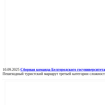
10.09.2025
Сборная команда Белгородского госуниверситет
Пешеходный туристский маршрут третьей категории сложност