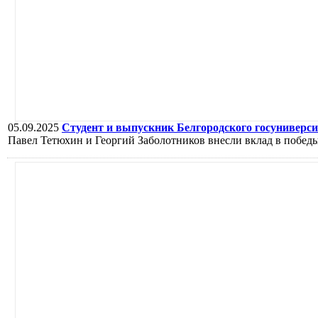
05.09.2025
Студент и выпускник Белгородского госуниверси
Павел Тетюхин и Георгий Заболотников внесли вклад в победы