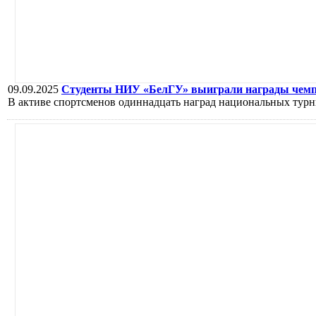
09.09.2025
Студенты НИУ «БелГУ» выиграли награды чемпи
В активе спортсменов одиннадцать наград национальных турн