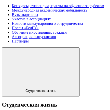
Конкурсы, стипендии, гранты на обучение за рубежом
Международная академическая мобильность
Вузы-партнеры
Участие в ассоциациях
Новости международного сотрудничества
Послы «БелГУ»
Обучение иностранных граждан
Ассоциация выпускников
Партнеры
Студенческая жизнь
Студенческая жизнь