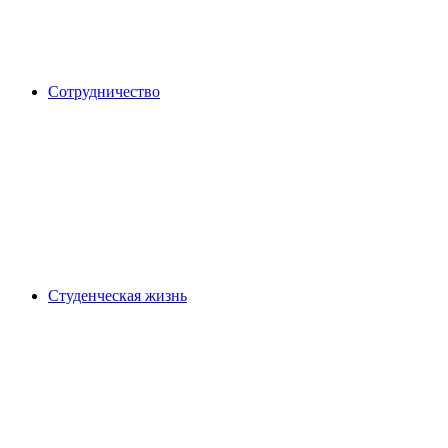
Сотрудничество
Студенческая жизнь