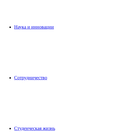
Наука и инновации
Сотрудничество
Студенческая жизнь