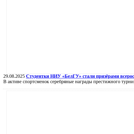
29.08.2025
Студентки НИУ «БелГУ» стали призёрами всерос
В активе спортсменок серебряные награды престижного турни