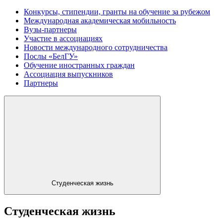
Конкурсы, стипендии, гранты на обучение за рубежом
Международная академическая мобильность
Вузы-партнеры
Участие в ассоциациях
Новости международного сотрудничества
Послы «БелГУ»
Обучение иностранных граждан
Ассоциация выпускников
Партнеры
Студенческая жизнь
Студенческая жизнь