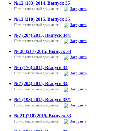
№12 (183) 2014, Выпуск 35
Полнотекстовый документ:
Загрузить
№13 (210) 2015, Выпуск 35
Полнотекстовый документ:
Загрузить
№7 (204) 2015, Выпуск 34/1
Полнотекстовый документ:
Загрузить
№ 20 (217) 2015, Выпуск 34
Полнотекстовый документ:
Загрузить
№5 (176) 2014, Выпуск 34
Полнотекстовый документ:
Загрузить
№7 (204) 2015, Выпуск 34
Полнотекстовый документ:
Загрузить
№1 (198) 2015, Выпуск 33/1
Полнотекстовый документ:
Загрузить
№ 21 (218) 2015, Выпуск 33
Полнотекстовый документ:
Загрузить