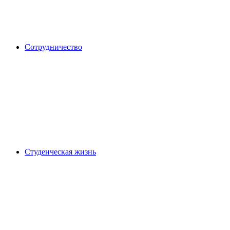
Сотрудничество
Студенческая жизнь