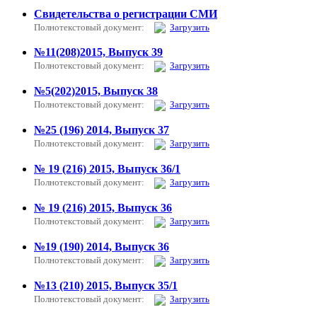
Свидетельства о регистрации СМИ
Полнотекстовый документ:
Загрузить
№11(208)2015, Выпуск 39
Полнотекстовый документ:
Загрузить
№5(202)2015, Выпуск 38
Полнотекстовый документ:
Загрузить
№25 (196) 2014, Выпуск 37
Полнотекстовый документ:
Загрузить
№ 19 (216) 2015, Выпуск 36/1
Полнотекстовый документ:
Загрузить
№ 19 (216) 2015, Выпуск 36
Полнотекстовый документ:
Загрузить
№19 (190) 2014, Выпуск 36
Полнотекстовый документ:
Загрузить
№13 (210) 2015, Выпуск 35/1
Полнотекстовый документ:
Загрузить