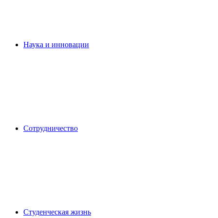
Наука и инновации
Сотрудничество
Студенческая жизнь