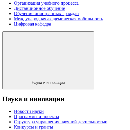
Организация учебного процесса
Дистанционное обучение
Обучение иностранных граждан
Международная академическая мобильность
Цифровая кафедра
Наука и инновации
Наука и инновации
Новости науки
Программы и проекты
Структура управления научной деятельностью
Конкурсы и гранты