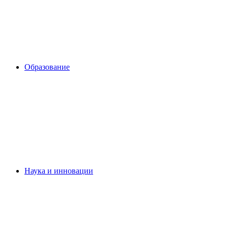
Образование
Наука и инновации