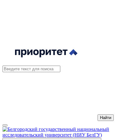
Найти